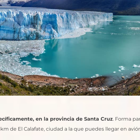
ecíficamente, en la provincia de Santa Cruz
. Forma pa
km de El Calafate, ciudad a la que puedes llegar en avió