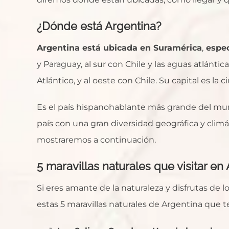
¿Dónde está Argentina?
Argentina está ubicada en Suramérica
,
espec
y Paraguay, al sur con Chile y las aguas atlántic
Atlántico, y al oeste con Chile. Su capital es la
Es el país hispanohablante más grande del mu
país con una gran diversidad geográfica y climá
mostraremos a continuación.
5 maravillas naturales que visitar en
Si eres amante de la naturaleza y disfrutas de 
estas 5 maravillas naturales de Argentina que te