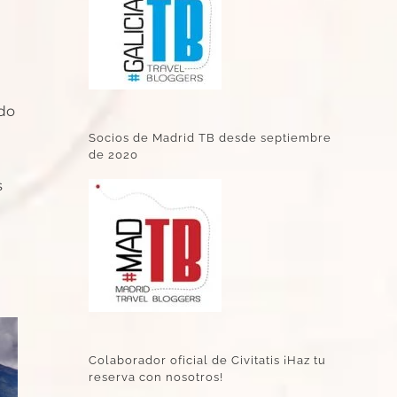
ndo
Socios de Madrid TB desde septiembre
de 2020
s
Colaborador oficial de Civitatis ¡Haz tu
reserva con nosotros!