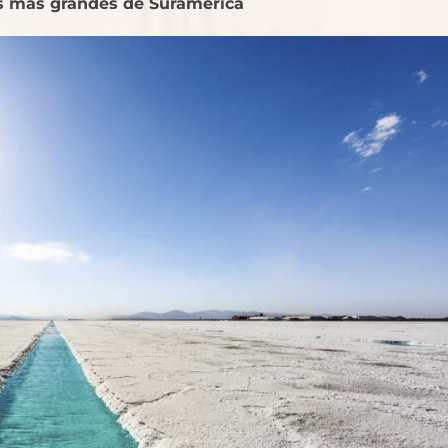
es más grandes de Suramérica