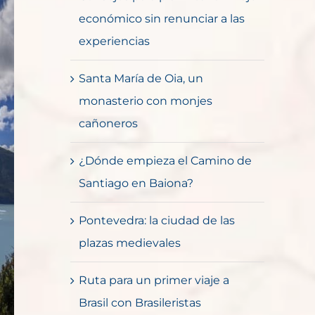
económico sin renunciar a las
experiencias
Santa María de Oia, un
monasterio con monjes
cañoneros
¿Dónde empieza el Camino de
Santiago en Baiona?
Pontevedra: la ciudad de las
plazas medievales
Ruta para un primer viaje a
Brasil con Brasileristas