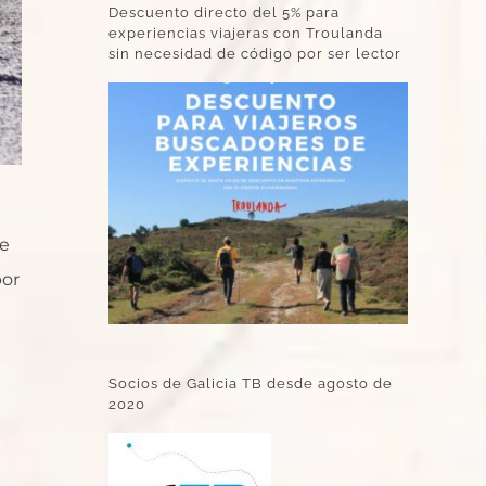
Descuento directo del 5% para
experiencias viajeras con Troulanda
sin necesidad de código por ser lector
ue
por
Socios de Galicia TB desde agosto de
2020