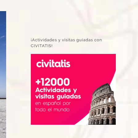
¡Actividades y visitas guiadas con
CIVITATIS!