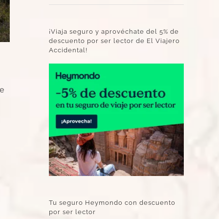
¡Viaja seguro y aprovéchate del 5% de
descuento por ser lector de El Viajero
Accidental!
ne
Tu seguro Heymondo con descuento
por ser lector