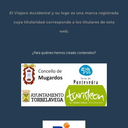
El Viajero Accidental y su logo es una marca registrada
cuya titularidad corresponde a los titulares de esta
web.
¿Para quiénes hemos creado contenidos?