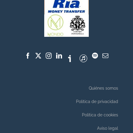
Quiénes somos
Política de privacidad
Política de cookies
Aviso legal