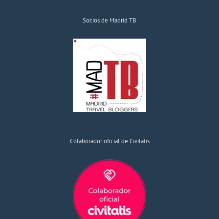
Socios de Madrid TB
Colaborador oficial de Civitatis