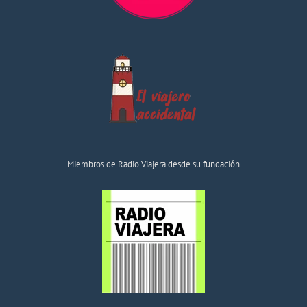
Miembros de Radio Viajera desde su fundación