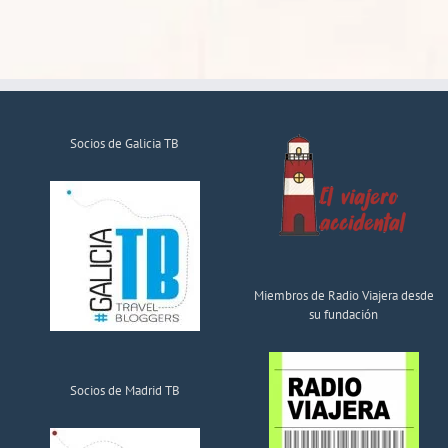
Socios de Galicia TB
Miembros de Radio Viajera desde
su fundación
Socios de Madrid TB