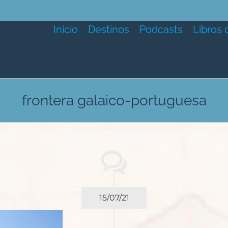
Inicio
Destinos
Podcasts
Libros 
frontera galaico-portuguesa
15/07/21