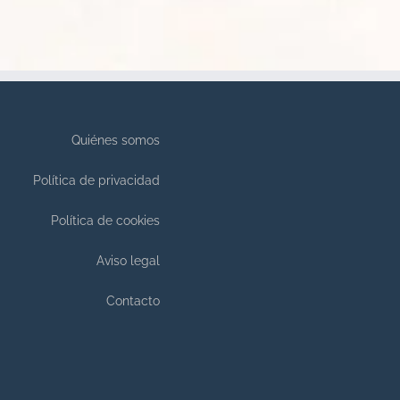
Quiénes somos
Política de privacidad
Política de cookies
Aviso legal
Contacto