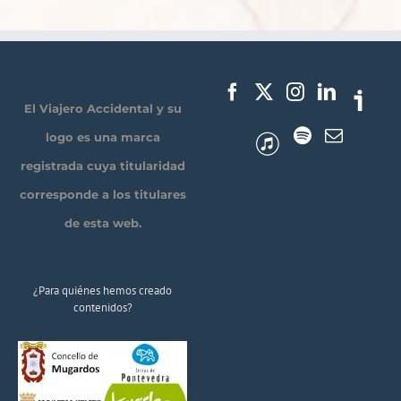
El Viajero Accidental y su
logo es una marca
registrada cuya titularidad
corresponde a los titulares
de esta web.
¿Para quiénes hemos creado
contenidos?