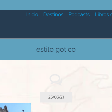
Inicio
Destinos
Podcasts
Libros 
estilo gótico
25/03/21