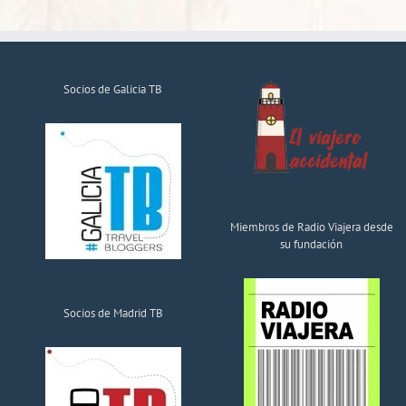
Socios de Galicia TB
Miembros de Radio Viajera desde
su fundación
Socios de Madrid TB