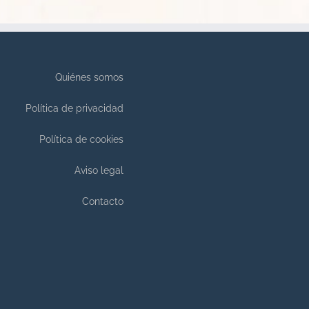
Quiénes somos
Política de privacidad
Política de cookies
Aviso legal
Contacto