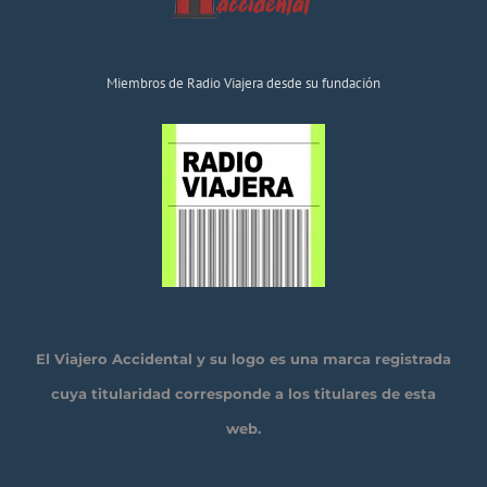
Miembros de Radio Viajera desde su fundación
El Viajero Accidental y su logo es una marca registrada
cuya titularidad corresponde a los titulares de esta
web.