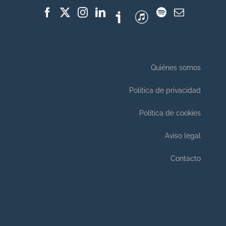
Quiénes somos
Política de privacidad
Política de cookies
Aviso legal
Contacto