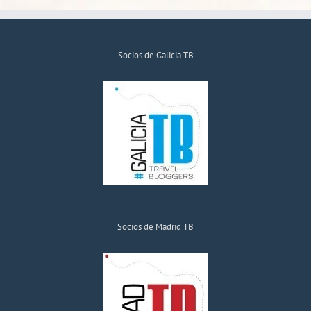
Socios de Galicia TB
Socios de Madrid TB