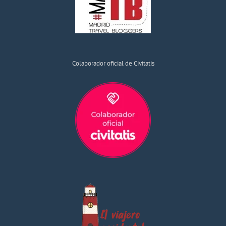
Colaborador oficial de Civitatis