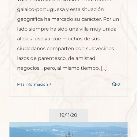
galaico-portuguesa y esta situación
geográfica ha marcado su carácter. Por un
lado siempre ha sido una villa muy unida
al pais luso ya que muchos de sus
ciudadanos comparten con sus vecinos
lazos de parentesco, de amistad,
negocios… pero, al mismo tiempo, [...]
Más información
0
19/11/20