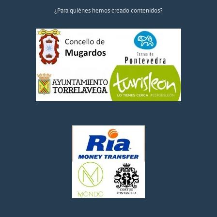
¿Para quiénes hemos creado contenidos?