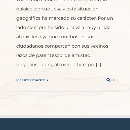
galaico-portuguesa y esta situación
geográfica ha marcado su carácter. Por un
lado siempre ha sido una villa muy unida
al pais luso ya que muchos de sus
ciudadanos comparten con sus vecinos
lazos de parentesco, de amistad,
negocios… pero, al mismo tiempo, [...]
Más información
0