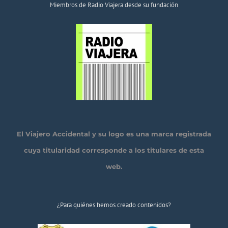
Miembros de Radio Viajera desde su fundación
El Viajero Accidental y su logo es una marca registrada
cuya titularidad corresponde a los titulares de esta
web.
¿Para quiénes hemos creado contenidos?