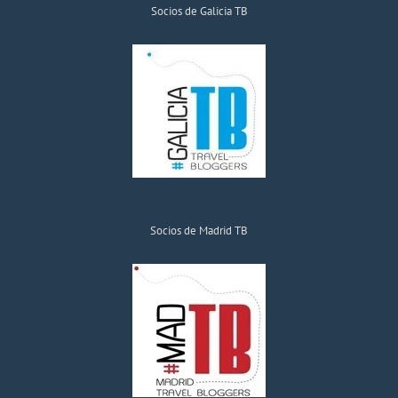
Socios de Galicia TB
Socios de Madrid TB