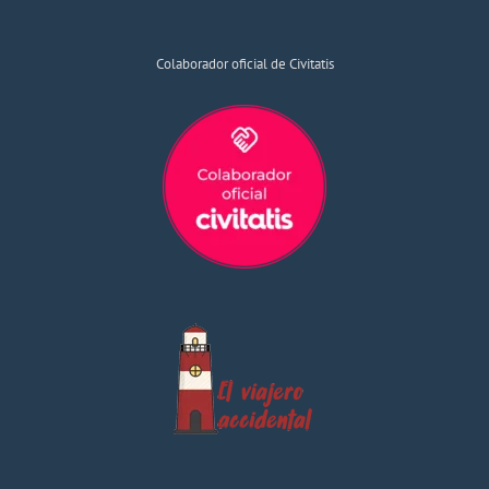
Colaborador oficial de Civitatis