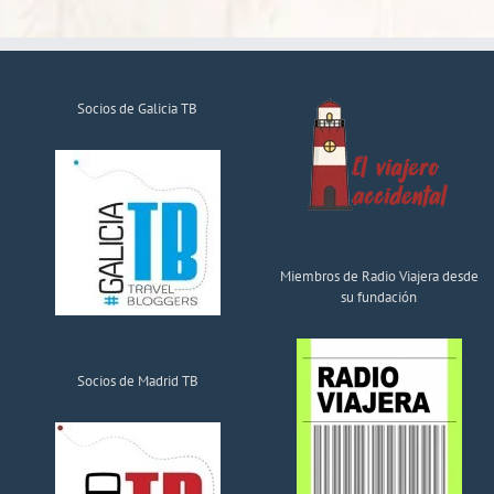
Socios de Galicia TB
Miembros de Radio Viajera desde
su fundación
Socios de Madrid TB