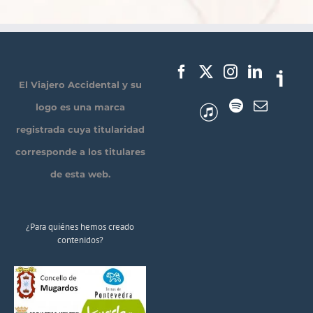
El Viajero Accidental y su
logo es una marca
registrada cuya titularidad
corresponde a los titulares
de esta web.
¿Para quiénes hemos creado
contenidos?