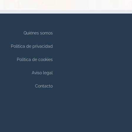
Quiénes somos
Política de privacidad
Política de cookies
Aviso legal
Contacto