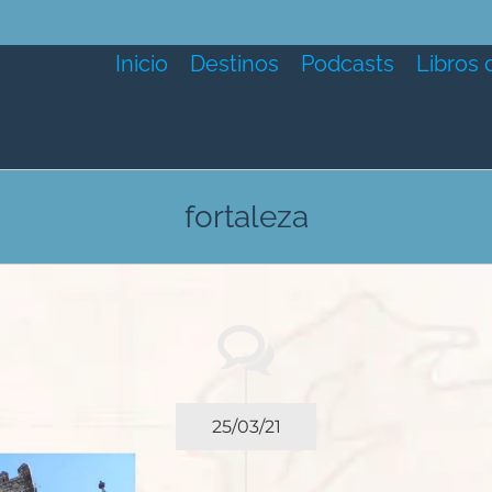
Inicio
Destinos
Podcasts
Libros 
fortaleza
25/03/21