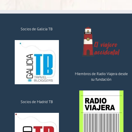
Socios de Galicia TB
Miembros de Radio Viajera desde
su fundación
Socios de Madrid TB