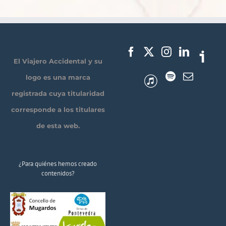
El Viajero Accidental y su
logo es una marca
registrada cuya titularidad
corresponde a los titulares
de esta web.
¿Para quiénes hemos creado
contenidos?