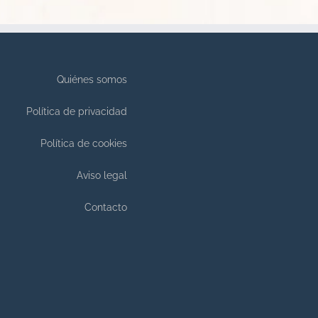
Quiénes somos
Política de privacidad
Política de cookies
Aviso legal
Contacto