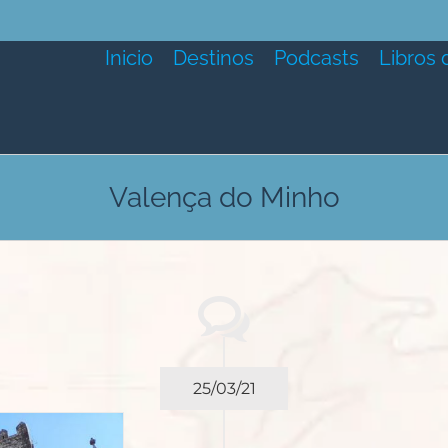
Inicio
Destinos
Podcasts
Libros 
Valença do Minho
25/03/21