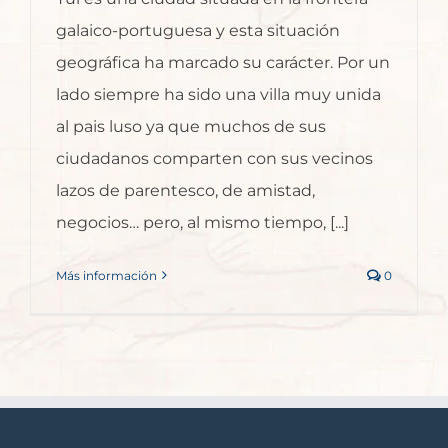
galaico-portuguesa y esta situación
geográfica ha marcado su carácter. Por un
lado siempre ha sido una villa muy unida
al pais luso ya que muchos de sus
ciudadanos comparten con sus vecinos
lazos de parentesco, de amistad,
negocios… pero, al mismo tiempo, [...]
Más información
0