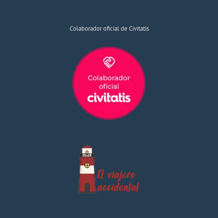
Colaborador oficial de Civitatis