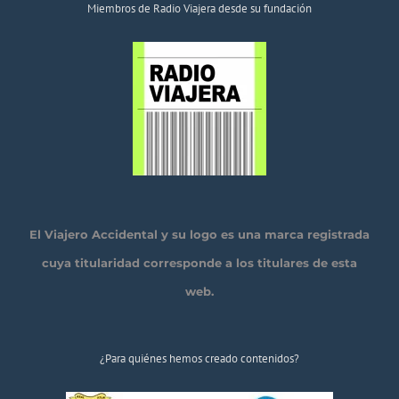
Miembros de Radio Viajera desde su fundación
El Viajero Accidental y su logo es una marca registrada
cuya titularidad corresponde a los titulares de esta
web.
¿Para quiénes hemos creado contenidos?