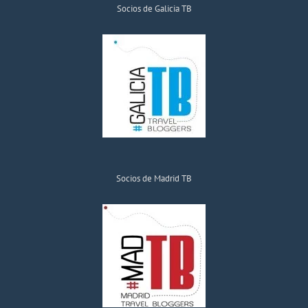
Socios de Galicia TB
Socios de Madrid TB