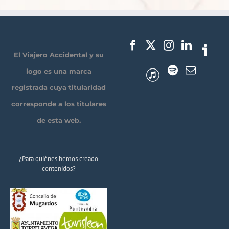
El Viajero Accidental y su
logo es una marca
registrada cuya titularidad
corresponde a los titulares
de esta web.
¿Para quiénes hemos creado
contenidos?