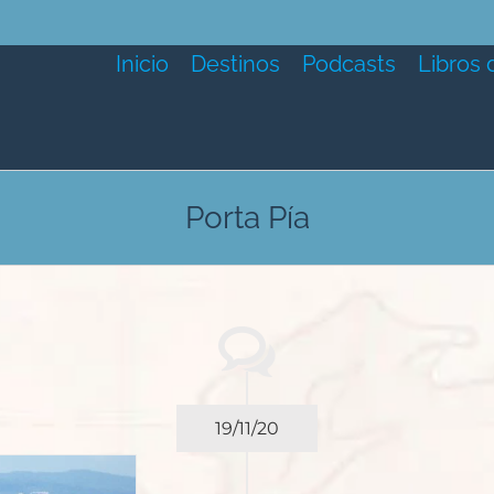
Inicio
Destinos
Podcasts
Libros 
Porta Pía
19/11/20