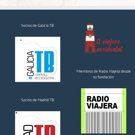
Socios de Galicia TB
Miembros de Radio Viajera desde
su fundación
Socios de Madrid TB