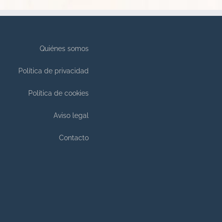
Quiénes somos
Política de privacidad
Política de cookies
Aviso legal
Contacto