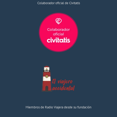
Colaborador oficial de Civitatis
Miembros de Radio Viajera desde su fundación