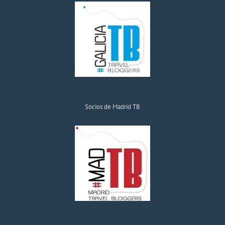
Socios de Madrid TB