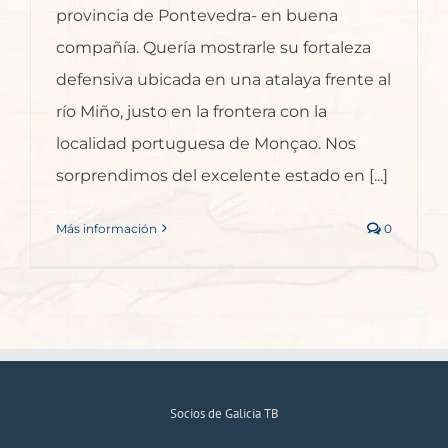
provincia de Pontevedra- en buena
compañía. Quería mostrarle su fortaleza
defensiva ubicada en una atalaya frente al
río Miño, justo en la frontera con la
localidad portuguesa de Monçao. Nos
sorprendimos del excelente estado en [...]
Más información
0
Socios de Galicia TB