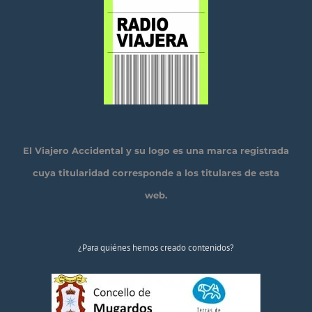
El Viajero Accidental y su logo es una marca registrada
cuya titularidad corresponde a los titulares de esta
web.
¿Para quiénes hemos creado contenidos?