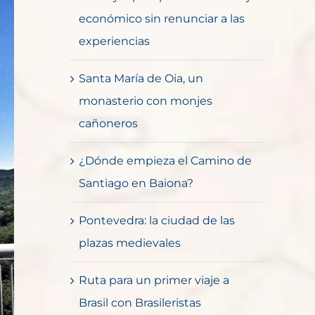
económico sin renunciar a las
experiencias
Santa María de Oia, un
monasterio con monjes
cañoneros
¿Dónde empieza el Camino de
Santiago en Baiona?
Pontevedra: la ciudad de las
plazas medievales
Ruta para un primer viaje a
Brasil con Brasileristas