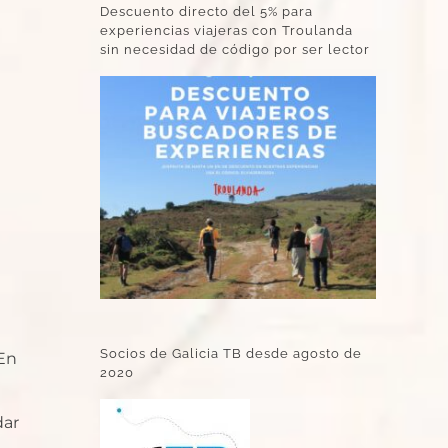
Descuento directo del 5% para
experiencias viajeras con Troulanda
sin necesidad de código por ser lector
Socios de Galicia TB desde agosto de
 En
2020
dar