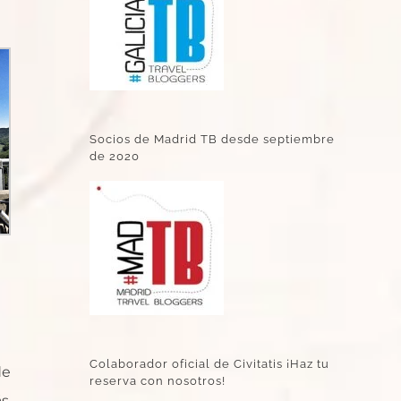
Socios de Madrid TB desde septiembre
de 2020
Colaborador oficial de Civitatis ¡Haz tu
de
reserva con nosotros!
ás