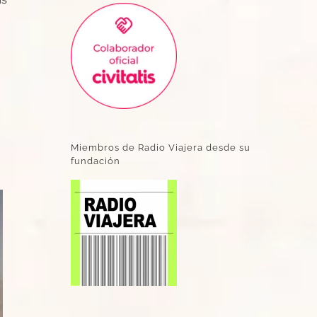
Miembros de Radio Viajera desde su
fundación