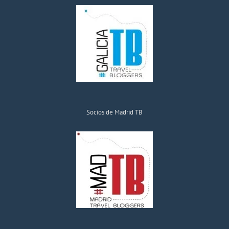
Socios de Madrid TB