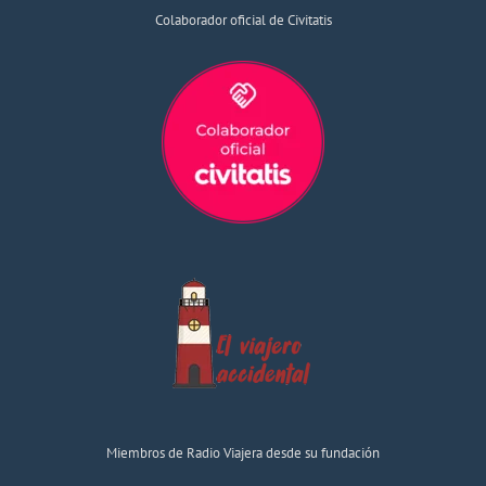
Colaborador oficial de Civitatis
Miembros de Radio Viajera desde su fundación