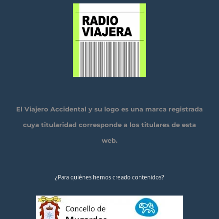
El Viajero Accidental y su logo es una marca registrada
cuya titularidad corresponde a los titulares de esta
web.
¿Para quiénes hemos creado contenidos?