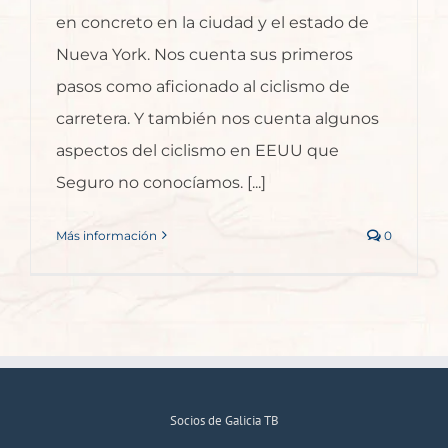
en concreto en la ciudad y el estado de
Nueva York. Nos cuenta sus primeros
pasos como aficionado al ciclismo de
carretera. Y también nos cuenta algunos
aspectos del ciclismo en EEUU que
Seguro no conocíamos. [...]
Más información
0
Socios de Galicia TB