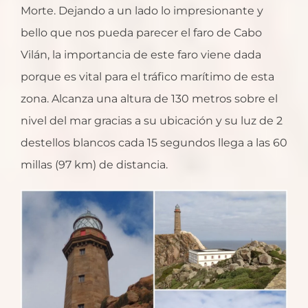
Morte. Dejando a un lado lo impresionante y
bello que nos pueda parecer el faro de Cabo
Vilán, la importancia de este faro viene dada
porque es vital para el tráfico marítimo de esta
zona. Alcanza una altura de 130 metros sobre el
nivel del mar gracias a su ubicación y su luz de 2
destellos blancos cada 15 segundos llega a las 60
millas (97 km) de distancia.