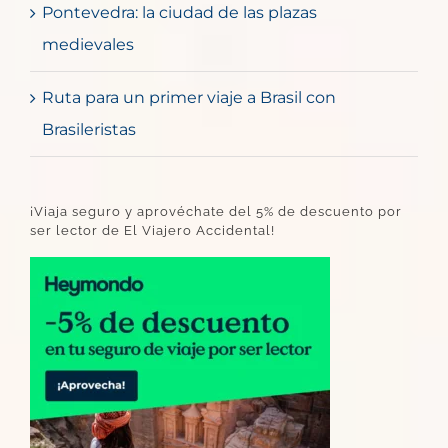
Pontevedra: la ciudad de las plazas
medievales
Ruta para un primer viaje a Brasil con
Brasileristas
¡Viaja seguro y aprovéchate del 5% de descuento por
ser lector de El Viajero Accidental!