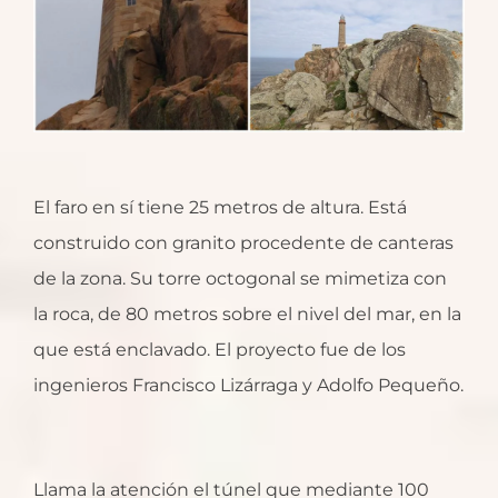
El faro en sí tiene 25 metros de altura. Está
construido con granito procedente de canteras
de la zona. Su torre octogonal se mimetiza con
la roca, de 80 metros sobre el nivel del mar, en la
que está enclavado. El proyecto fue de los
ingenieros Francisco Lizárraga y Adolfo Pequeño.
Llama la atención el túnel que mediante 100