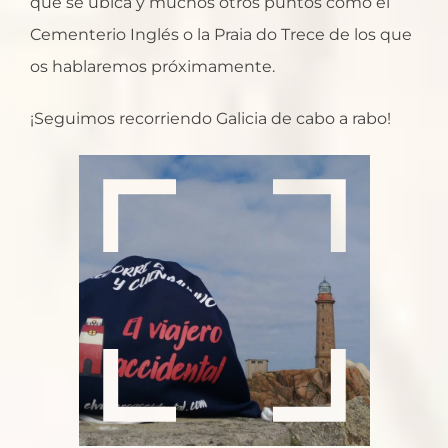
que se ubica y muchos otros puntos como el
Cementerio Inglés o la Praia do Trece de los que
os hablaremos próximamente.
¡Seguimos recorriendo Galicia de cabo a rabo!