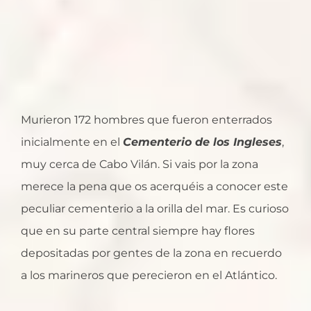
Murieron 172 hombres que fueron enterrados
inicialmente en el
Cementerio de los Ingleses
,
muy cerca de Cabo Vilán. Si vais por la zona
merece la pena que os acerquéis a conocer este
peculiar cementerio a la orilla del mar. Es curioso
que en su parte central siempre hay flores
depositadas por gentes de la zona en recuerdo
a los marineros que perecieron en el Atlántico.