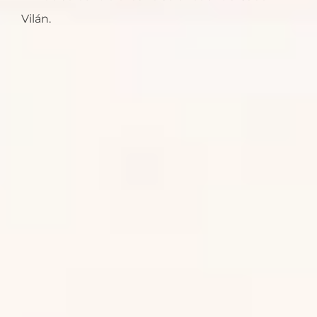
Vilán.