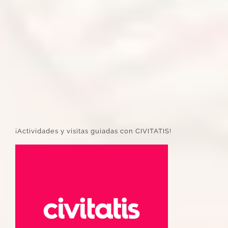
¡Actividades y visitas guiadas con CIVITATIS!