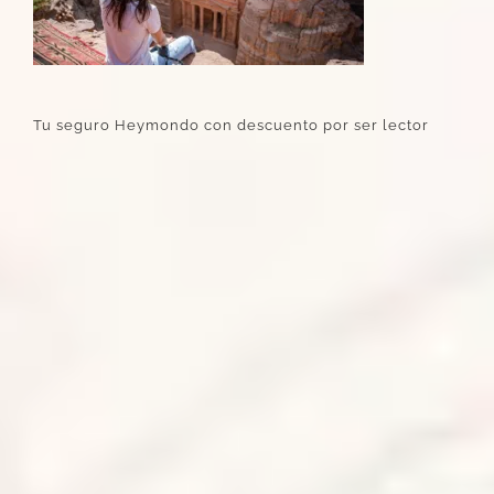
Tu seguro Heymondo con descuento por ser lector