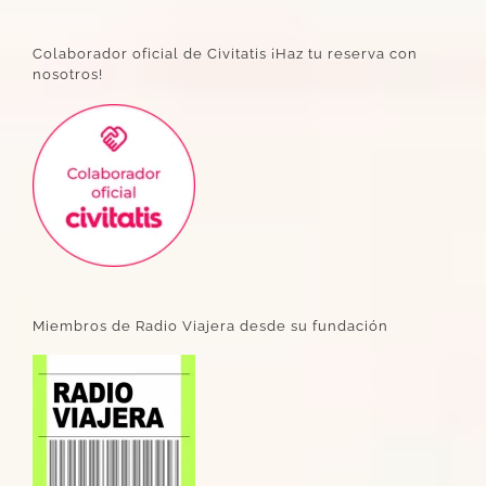
Colaborador oficial de Civitatis ¡Haz tu reserva con
nosotros!
Miembros de Radio Viajera desde su fundación