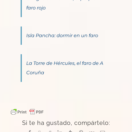
faro rojo
Isla Pancha: dormir en un faro
La Torre de Hércules, el faro de A
Coruña
Si te ha gustado, compártelo: