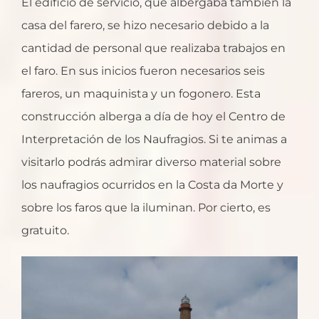
El edificio de servicio, que albergaba también la
casa del farero, se hizo necesario debido a la
cantidad de personal que realizaba trabajos en
el faro. En sus inicios fueron necesarios seis
fareros, un maquinista y un fogonero. Esta
construcción alberga a día de hoy el Centro de
Interpretación de los Naufragios. Si te animas a
visitarlo podrás admirar diverso material sobre
los naufragios ocurridos en la Costa da Morte y
sobre los faros que la iluminan. Por cierto, es
gratuito.