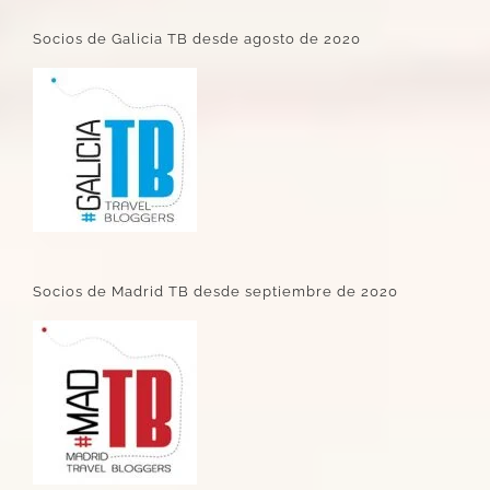
Socios de Galicia TB desde agosto de 2020
Socios de Madrid TB desde septiembre de 2020