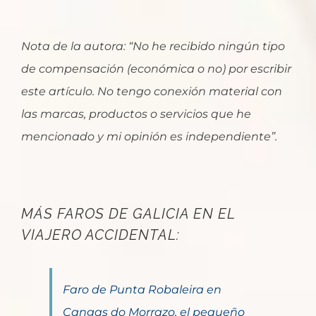
Nota de la autora: “No he recibido ningún tipo
de compensación (económica o no) por escribir
este artículo. No tengo conexión material con
las marcas, productos o servicios que he
mencionado y mi opinión es independiente”.
MÁS FAROS DE GALICIA EN EL
VIAJERO ACCIDENTAL:
Faro de Punta Robaleira en
Cangas do Morrazo, el pequeño