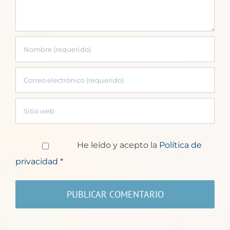
He leído y acepto la
Política de
privacidad
*