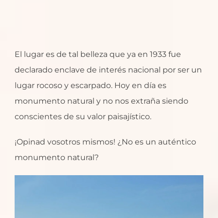
El lugar es de tal belleza que ya en 1933 fue
declarado enclave de interés nacional por ser un
lugar rocoso y escarpado. Hoy en día es
monumento natural y no nos extraña siendo
conscientes de su valor paisajístico.
¡Opinad vosotros mismos! ¿No es un auténtico
monumento natural?