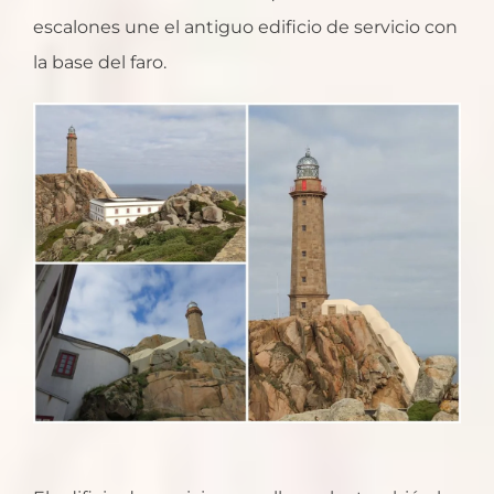
escalones une el antiguo edificio de servicio con
la base del faro.