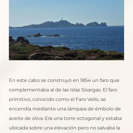
En este cabo se construyó en 1854 un faro que
complementaba al de las Islas Sisargas. El faro
primitivo, conocido como el Faro Vello, se
encendía mediante una lámpara de émbolo de
aceite de oliva. Era una torre octogonal y estaba
ubicada sobre una elevación pero no salvaba la