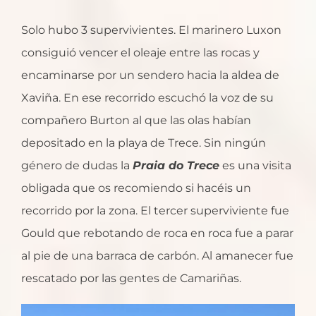
Solo hubo 3 supervivientes. El marinero Luxon
consiguió vencer el oleaje entre las rocas y
encaminarse por un sendero hacia la aldea de
Xaviña. En ese recorrido escuchó la voz de su
compañero Burton al que las olas habían
depositado en la playa de Trece. Sin ningún
género de dudas la
Praia do Trece
es una visita
obligada que os recomiendo si hacéis un
recorrido por la zona. El tercer superviviente fue
Gould que rebotando de roca en roca fue a parar
al pie de una barraca de carbón. Al amanecer fue
rescatado por las gentes de Camariñas.