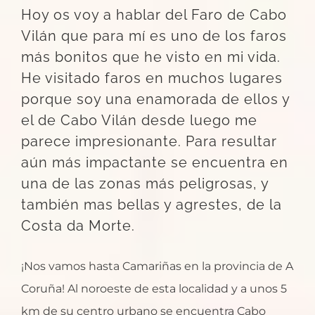
Hoy os voy a hablar del Faro de Cabo
Vilán que para mí es uno de los faros
más bonitos que he visto en mi vida.
He visitado faros en muchos lugares
porque soy una enamorada de ellos y
el de Cabo Vilán desde luego me
parece impresionante. Para resultar
aún más impactante se encuentra en
una de las zonas más peligrosas, y
también mas bellas y agrestes, de la
Costa da Morte.
¡Nos vamos hasta Camariñas en la provincia de A
Coruña! Al noroeste de esta localidad y a unos 5
km de su centro urbano se encuentra Cabo