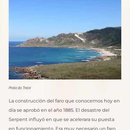
Praia do Trece
La construcción del faro que conocemos hoy en
día se aprobó en el año 1885. El desastre del
Serpent influyó en que se acelerara su puesta
en funcionamiento. Era muy necesario un faro