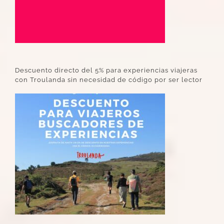
Descuento directo del 5% para experiencias viajeras
con Troulanda sin necesidad de código por ser lector