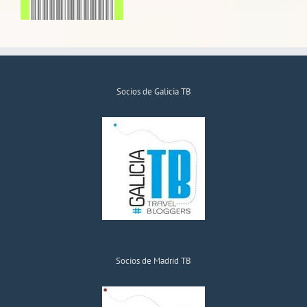
Socios de Galicia TB
Socios de Madrid TB