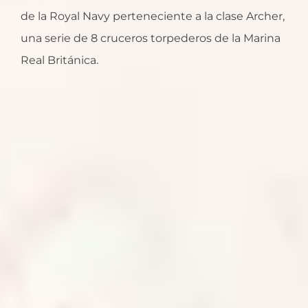
de la Royal Navy perteneciente a la clase Archer,
una serie de 8 cruceros torpederos de la Marina
Real Británica.