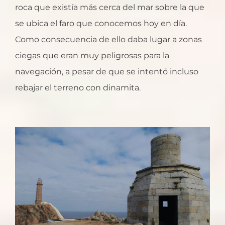
roca que existía más cerca del mar sobre la que
se ubica el faro que conocemos hoy en día.
Como consecuencia de ello daba lugar a zonas
ciegas que eran muy peligrosas para la
navegación, a pesar de que se intentó incluso
rebajar el terreno con dinamita.