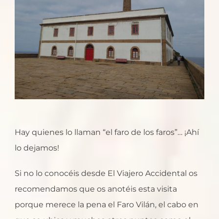
Hay quienes lo llaman “el faro de los faros”… ¡Ahí
lo dejamos!
Si no lo conocéis desde El Viajero Accidental os
recomendamos que os anotéis esta visita
porque merece la pena el Faro Vilán, el cabo en