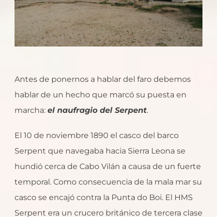
Antes de ponernos a hablar del faro debemos
hablar de un hecho que marcó su puesta en
marcha:
el
na
ufragio del Serpent
.
El 10 de noviembre 1890 el casco del barco
Serpent que navegaba hacia Sierra Leona se
hundió cerca de Cabo Vilán a causa de un fuerte
temporal. Como consecuencia de la mala mar su
casco se encajó contra la Punta do Boi. El HMS
Serpent era un crucero británico de tercera clase