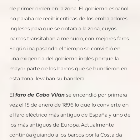
de primer orden en la zona. El gobierno español
no paraba de recibir críticas de los embajadores
ingleses para que se dotara a la zona, cuyos
barcos transitaban a menudo, con mejores faros.
Según iba pasando el tiempo se convirtió en
una exigencia del gobierno inglés porque la
mayor parte de los barcos que se hundieron en
esta zona llevaban su bandera.
El
faro de Cabo Vilán
se encendió por primera
vez el 15 de enero de 1896 lo que lo convierte en
el faro eléctrico más antiguo de España y uno de
los más antiguos de Europa. Actualmente
continúa guiando a los barcos por la Costa da