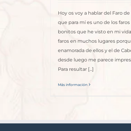
Hoy os voy a hablar del Faro de
que para mí es uno de los faro
bonitos que he visto en mi vida
faros en muchos lugares porqu
enamorada de ellos y el de Cab
desde luego me parece impres
Para resultar [...]
Más información