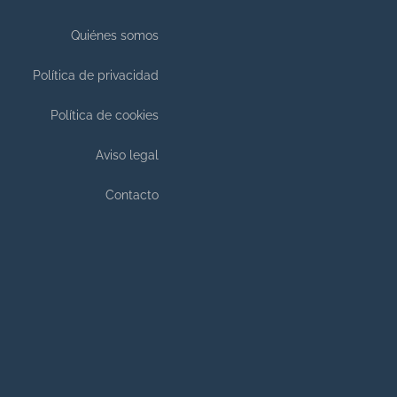
Quiénes somos
Política de privacidad
Política de cookies
Aviso legal
Contacto