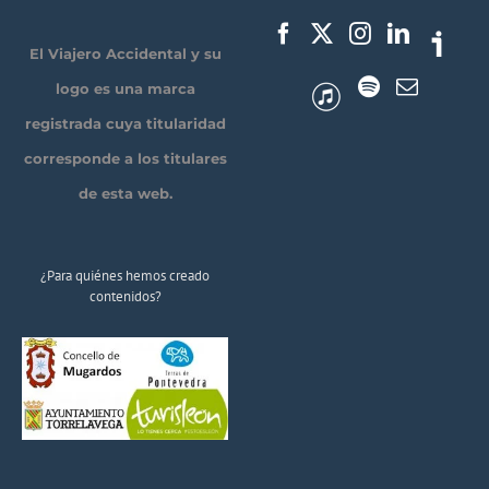
El Viajero Accidental y su
logo es una marca
registrada cuya titularidad
corresponde a los titulares
de esta web.
¿Para quiénes hemos creado
contenidos?