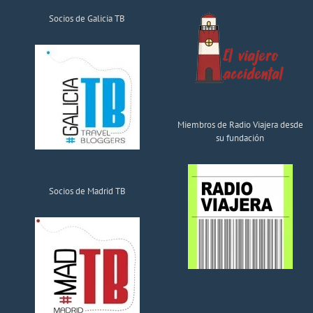
Socios de Galicia TB
Miembros de Radio Viajera desde
su fundación
Socios de Madrid TB