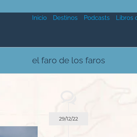
Inicio
Destinos
Podcasts
Libros 
el faro de los faros
29/12/22