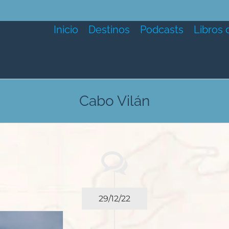
Inicio
Destinos
Podcasts
Libros 
Cabo Vilán
29/12/22