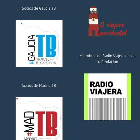
Socios de Galicia TB
Miembros de Radio Viajera desde
su fundación
Socios de Madrid TB