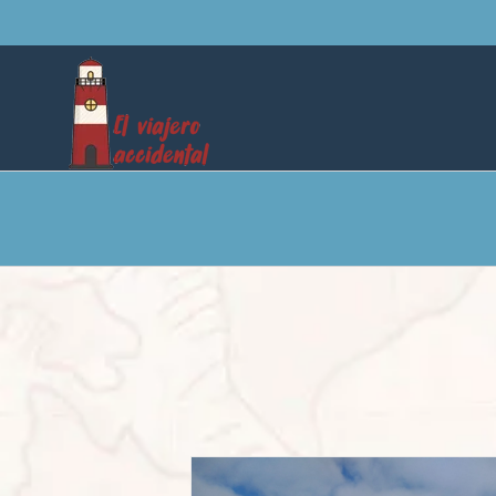
Saltar
al
contenido