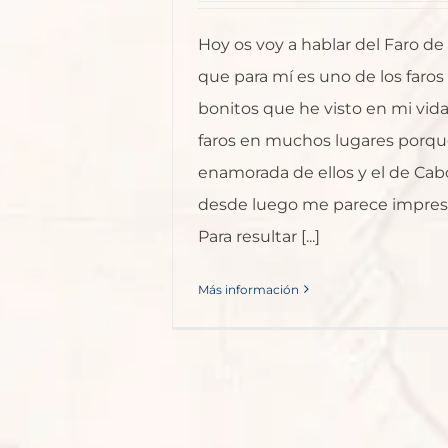
Hoy os voy a hablar del Faro de
que para mí es uno de los faro
bonitos que he visto en mi vida
faros en muchos lugares porqu
enamorada de ellos y el de Cab
desde luego me parece impres
Para resultar [...]
Más información