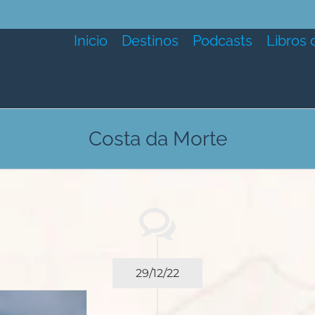
Inicio
Destinos
Podcasts
Libros 
Costa da Morte
29/12/22