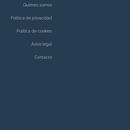
Quiénes somos
Política de privacidad
Política de cookies
Aviso legal
Contacto