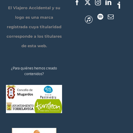
El Viajero Accidental y su
logo es una marca
registrada cuya titularidad
corresponde a los titulares
de esta web.
¿Para quiénes hemos creado
contenidos?