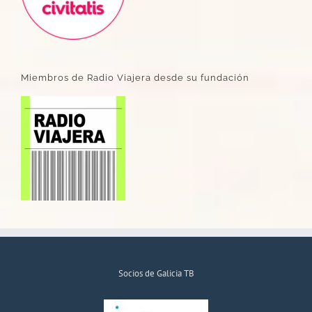
Miembros de Radio Viajera desde su fundación
Socios de Galicia TB