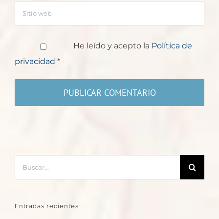
He leído y acepto la
Política de
privacidad
*
Buscar:
Entradas recientes