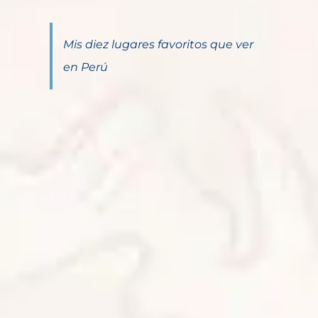
Mis diez lugares favoritos que ver
en Perú