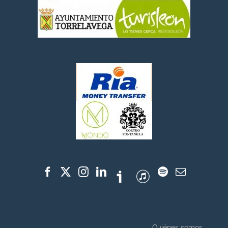
Quiénes somos