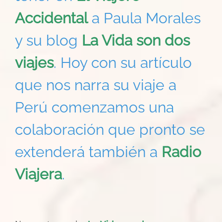
Accidental
a Paula Morales
y su blog
La Vida son dos
viajes
. Hoy con su artículo
que nos narra su viaje a
Perú comenzamos una
colaboración que pronto se
extenderá también a
Radio
Viajera
.