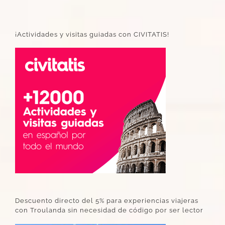
¡Actividades y visitas guiadas con CIVITATIS!
Descuento directo del 5% para experiencias viajeras
con Troulanda sin necesidad de código por ser lector