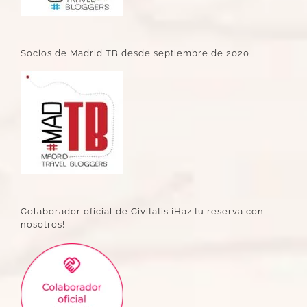
Socios de Madrid TB desde septiembre de 2020
Colaborador oficial de Civitatis ¡Haz tu reserva con
nosotros!