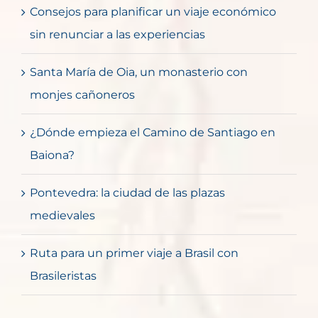
Consejos para planificar un viaje económico
sin renunciar a las experiencias
Santa María de Oia, un monasterio con
monjes cañoneros
¿Dónde empieza el Camino de Santiago en
Baiona?
Pontevedra: la ciudad de las plazas
medievales
Ruta para un primer viaje a Brasil con
Brasileristas