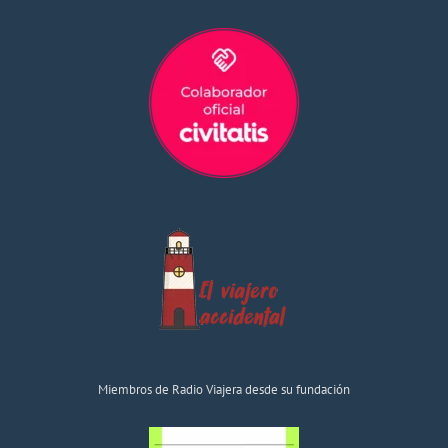
Miembros de Radio Viajera desde su fundación