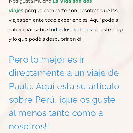
Nos gusta mucho
La Vida son dos
viajes
porque comparte con nosotros que los
viajes son ante todo experiencias. Aquí podéis
saber más sobre
todos los destinos
de este blog
y lo que podéis descubrir en él
Pero lo mejor es ir
directamente a un viaje de
Paula. Aquí está su artículo
sobre Perú, ¡que os guste
al menos tanto como a
nosotros!!