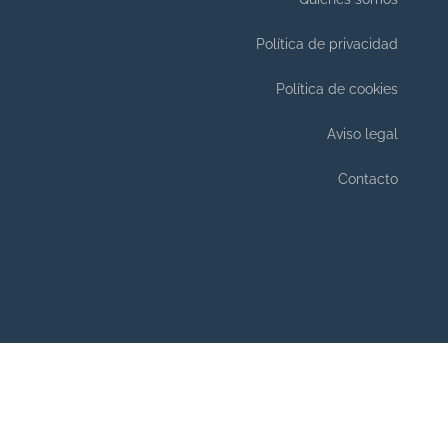
Política de privacidad
Política de cookies
Aviso legal
Contacto