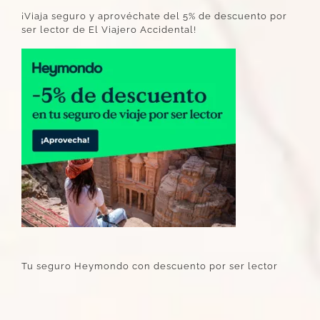
¡Viaja seguro y aprovéchate del 5% de descuento por
ser lector de El Viajero Accidental!
Tu seguro Heymondo con descuento por ser lector