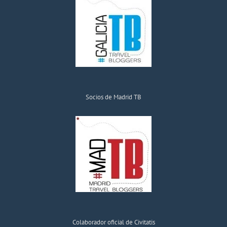
Socios de Madrid TB
Colaborador oficial de Civitatis