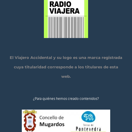
El Viajero Accidental y su logo es una marca registrada
cuya titularidad corresponde a los titulares de esta
web.
¿Para quiénes hemos creado contenidos?