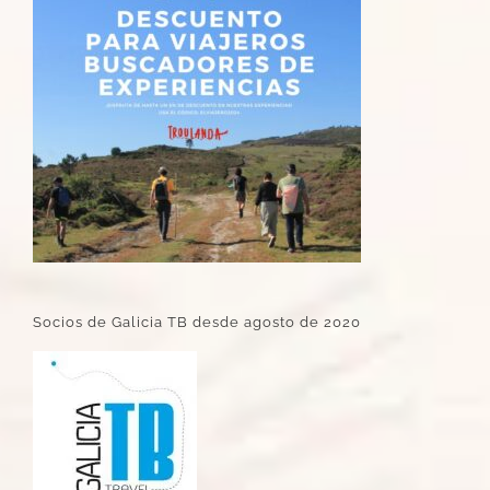
Socios de Galicia TB desde agosto de 2020