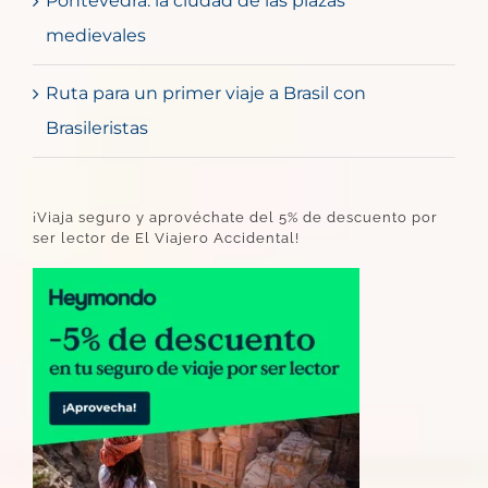
Pontevedra: la ciudad de las plazas
medievales
Ruta para un primer viaje a Brasil con
Brasileristas
¡Viaja seguro y aprovéchate del 5% de descuento por
ser lector de El Viajero Accidental!