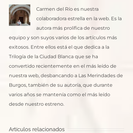
Carmen del Río es nuestra
colaboradora estrella en la web. Es la
autora más prolífica de nuestro
equipo y son suyos varios de los artículos más
exitosos. Entre ellos está el que dedica a la
Trilogía de la Ciudad Blanca que se ha
convertido recientemente en el más leído de
nuestra web, desbancando a Las Merindades de
Burgos, también de su autoría, que durante
varios años se mantenía como el más leído
desde nuestro estreno.
Santa
¿Dónde
Artículos relacionados