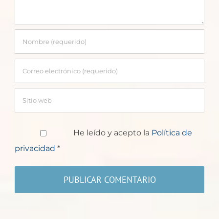
He leído y acepto la
Política de
privacidad
*