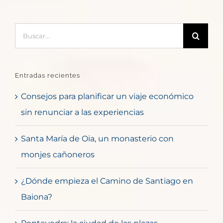
Buscar:
Entradas recientes
Consejos para planificar un viaje económico
sin renunciar a las experiencias
Santa María de Oia, un monasterio con
monjes cañoneros
¿Dónde empieza el Camino de Santiago en
Baiona?