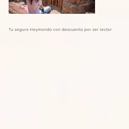
Tu seguro Heymondo con descuento por ser lector