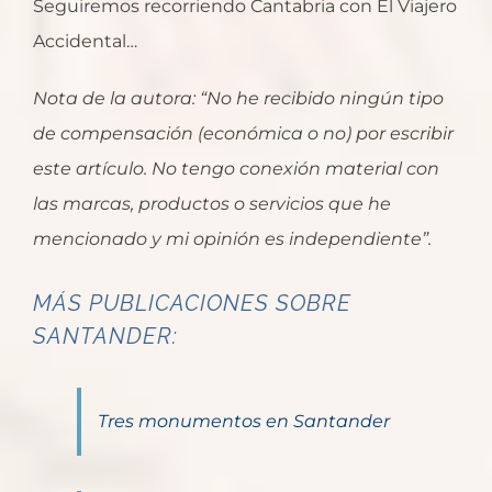
Seguiremos recorriendo Cantabria con El Viajero
Accidental…
Nota de la autora: “No he recibido ningún tipo
de compensación (económica o no) por escribir
este artículo. No tengo conexión material con
las marcas, productos o servicios que he
mencionado y mi opinión es independiente”.
MÁS PUBLICACIONES SOBRE
SANTANDER:
Tres monumentos en Santander