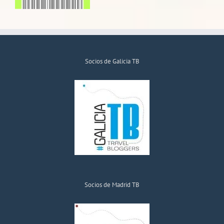
Socios de Galicia TB
Socios de Madrid TB