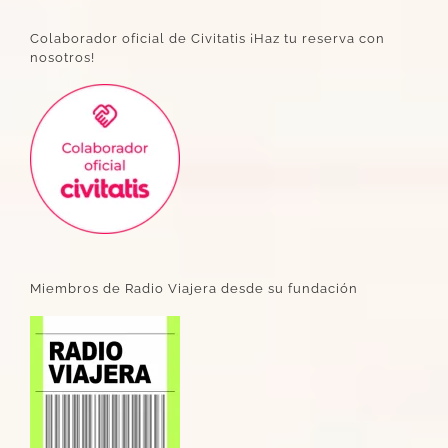
Colaborador oficial de Civitatis ¡Haz tu reserva con
nosotros!
Miembros de Radio Viajera desde su fundación