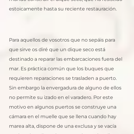
estoicamente hasta su reciente restauración.
Para aquellos de vosotros que no sepáis para
que sirve os diré que un dique seco está
destinado a reparar las embarcaciones fuera del
mar. Es práctica común que los buques que
requieren reparaciones se trasladen a puerto.
Sin embargo la envergadura de alguno de ellos
no permite su izado en el varadero. Por este
motivo en algunos puertos se construye una
cámara en el muelle que se llena cuando hay
marea alta, dispone de una exclusa y se vacía