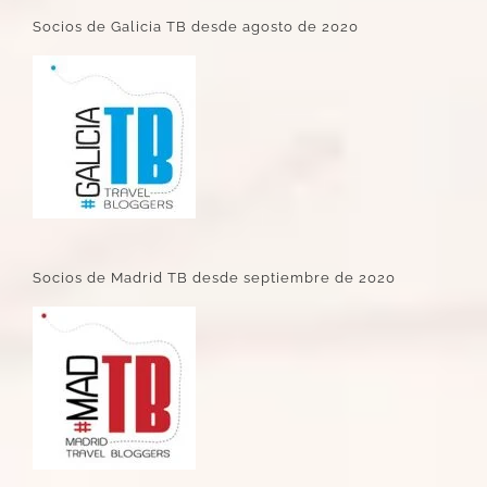
Socios de Galicia TB desde agosto de 2020
Socios de Madrid TB desde septiembre de 2020