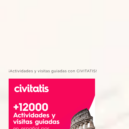
¡Actividades y visitas guiadas con CIVITATIS!