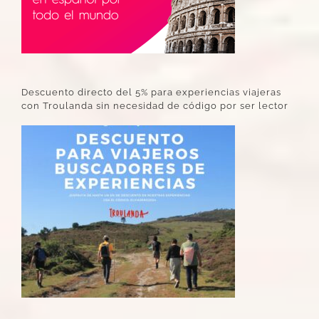
Descuento directo del 5% para experiencias viajeras
con Troulanda sin necesidad de código por ser lector