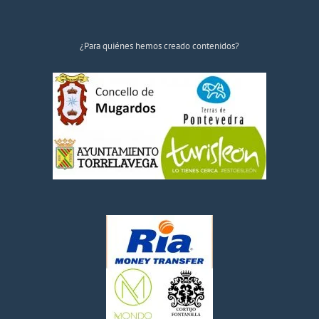
¿Para quiénes hemos creado contenidos?