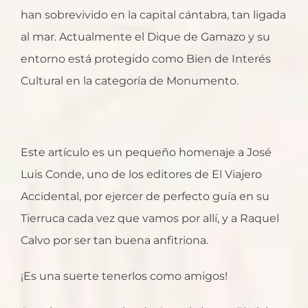
han sobrevivido en la capital cántabra, tan ligada
al mar. Actualmente el Dique de Gamazo y su
entorno está protegido como Bien de Interés
Cultural en la categoría de Monumento.
Este artículo es un pequeño homenaje a José
Luis Conde, uno de los editores de El Viajero
Accidental, por ejercer de perfecto guía en su
Tierruca cada vez que vamos por allí, y a Raquel
Calvo por ser tan buena anfitriona.
¡Es una suerte tenerlos como amigos!