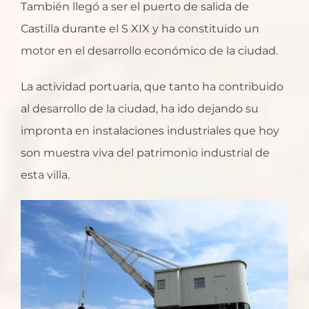
También llegó a ser el puerto de salida de
Castilla durante el S XIX y ha constituido un
motor en el desarrollo económico de la ciudad.
La actividad portuaria, que tanto ha contribuido
al desarrollo de la ciudad, ha ido dejando su
impronta en instalaciones industriales que hoy
son muestra viva del patrimonio industrial de
esta villa.