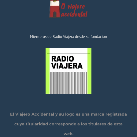
Miembros de Radio Viajera desde su fundación
El Viajero Accidental y su logo es una marca registrada
cuya titularidad corresponde a los titulares de esta
web.