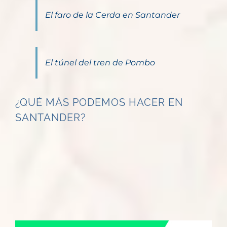
El faro de la Cerda en Santander
El túnel del tren de Pombo
¿QUÉ MÁS PODEMOS HACER EN
SANTANDER?