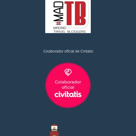
Colaborador oficial de Civitatis