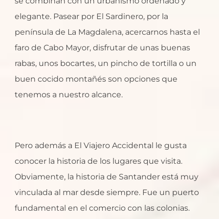
se combinan con un urbanismo ordenado y
elegante. Pasear por El Sardinero, por la
península de La Magdalena, acercarnos hasta el
faro de Cabo Mayor, disfrutar de unas buenas
rabas, unos bocartes, un pincho de tortilla o un
buen cocido montañés son opciones que
tenemos a nuestro alcance.
Pero además a El Viajero Accidental le gusta
conocer la historia de los lugares que visita.
Obviamente, la historia de Santander está muy
vinculada al mar desde siempre. Fue un puerto
fundamental en el comercio con las colonias.