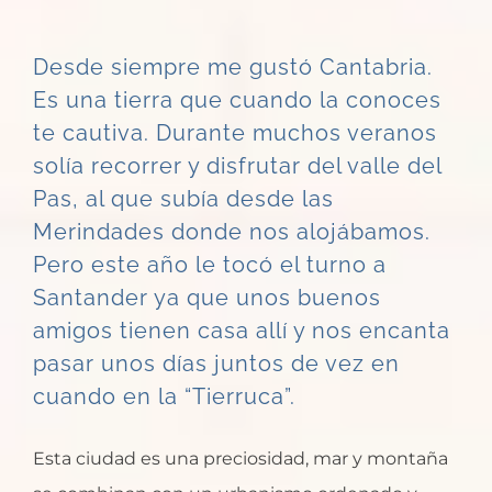
Desde siempre me gustó Cantabria.
Es una tierra que cuando la conoces
te cautiva. Durante muchos veranos
solía recorrer y disfrutar del
valle del
Pas
, al que subía desde las
Merindades donde nos alojábamos.
Pero este año le tocó el turno a
Santander ya que unos buenos
amigos tienen casa allí y nos encanta
pasar unos días juntos de vez en
cuando en la “Tierruca”.
Esta ciudad es una preciosidad, mar y montaña