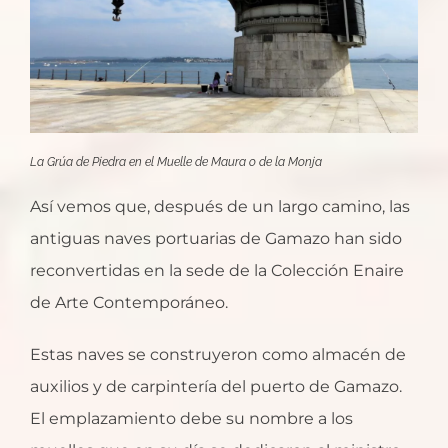
La Grúa de Piedra en el Muelle de Maura o de la Monja
Así vemos que, después de un largo camino, las
antiguas naves portuarias de Gamazo han sido
reconvertidas en la sede de la Colección Enaire
de Arte Contemporáneo.
Estas naves se construyeron como almacén de
auxilios y de carpintería del puerto de Gamazo.
El emplazamiento debe su nombre a los