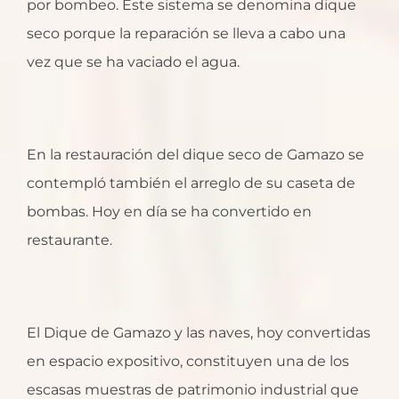
por bombeo. Este sistema se denomina dique
seco porque la reparación se lleva a cabo una
vez que se ha vaciado el agua.
En la restauración del dique seco de Gamazo se
contempló también el arreglo de su caseta de
bombas. Hoy en día se ha convertido en
restaurante.
El Dique de Gamazo y las naves, hoy convertidas
en espacio expositivo, constituyen una de los
escasas muestras de patrimonio industrial que