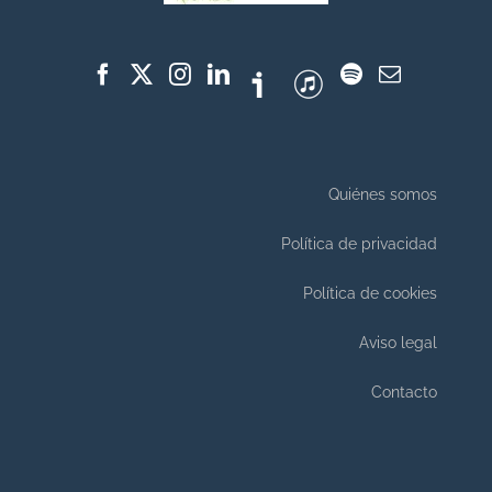
Quiénes somos
Política de privacidad
Política de cookies
Aviso legal
Contacto