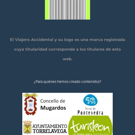
El Viajero Accidental y su logo es una marca registrada
cuya titularidad corresponde a los titulares de esta
web.
¿Para quiénes hemos creado contenidos?