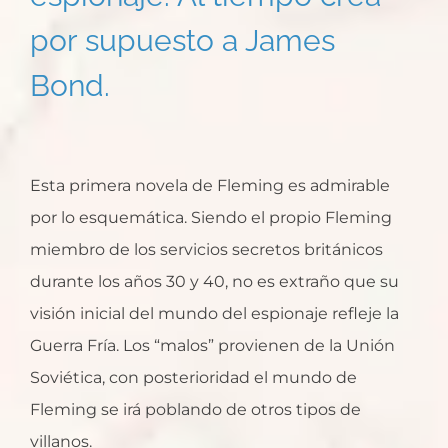
por supuesto a James
Bond.
Esta primera novela de Fleming es admirable
por lo esquemática. Siendo el propio Fleming
miembro de los servicios secretos británicos
durante los años 30 y 40, no es extraño que su
visión inicial del mundo del espionaje refleje la
Guerra Fría. Los “malos” provienen de la Unión
Soviética, con posterioridad el mundo de
Fleming se irá poblando de otros tipos de
villanos.