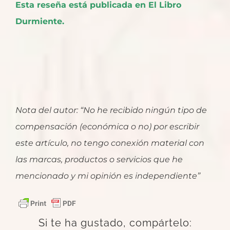
Esta reseña está publicada en El Libro
Durmiente.
Nota del autor: “No he recibido ningún tipo de
compensación (económica o no) por escribir
este artículo, no tengo conexión material con
las marcas, productos o servicios que he
mencionado y mi opinión es independiente”
Si te ha gustado, compártelo: