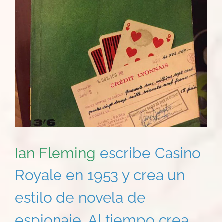
Ian Fleming
escribe Casino
Royale en 1953 y crea un
estilo de novela de
espionaje. Al tiempo crea