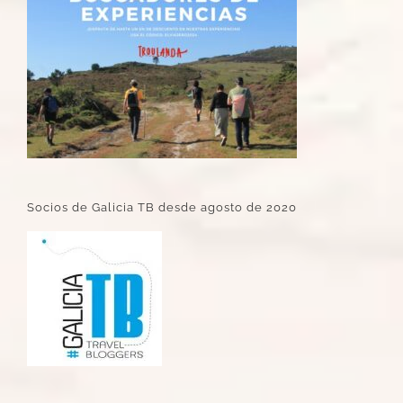
Socios de Galicia TB desde agosto de 2020