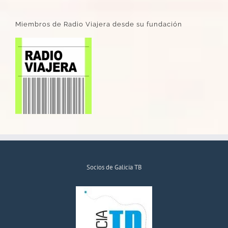
Miembros de Radio Viajera desde su fundación
Socios de Galicia TB