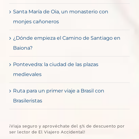
Santa María de Oia, un monasterio con
monjes cañoneros
¿Dónde empieza el Camino de Santiago en
Baiona?
Pontevedra: la ciudad de las plazas
medievales
Ruta para un primer viaje a Brasil con
Brasileristas
¡Viaja seguro y aprovéchate del 5% de descuento por
ser lector de El Viajero Accidental!