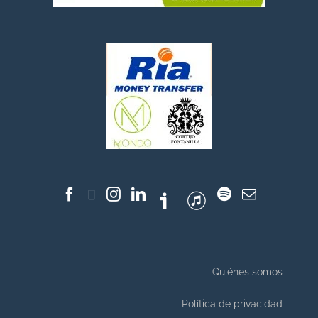
Quiénes somos
Política de privacidad