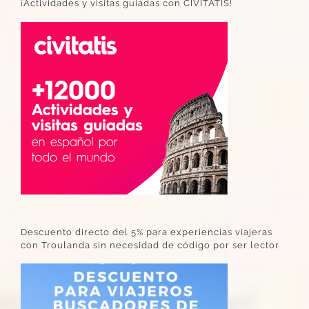
¡Actividades y visitas guiadas con CIVITATIS!
Descuento directo del 5% para experiencias viajeras
con Troulanda sin necesidad de código por ser lector