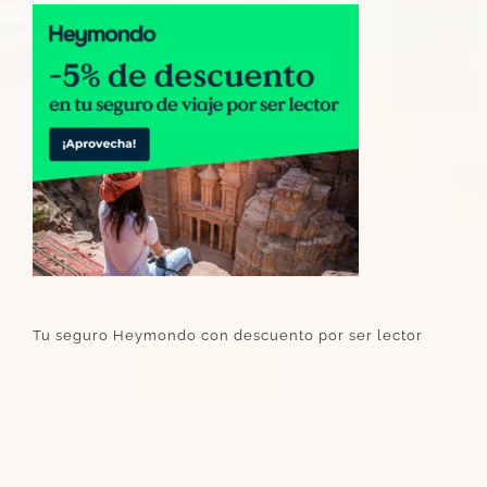
Tu seguro Heymondo con descuento por ser lector