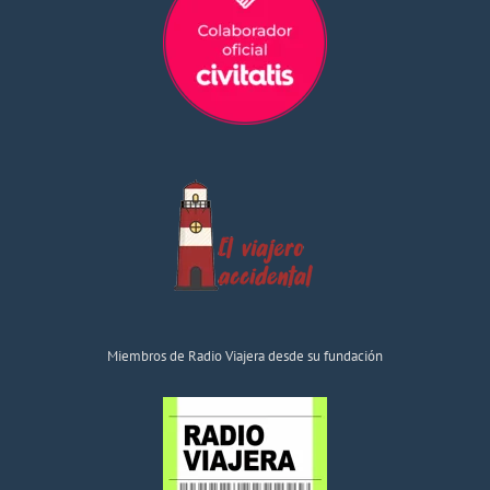
Miembros de Radio Viajera desde su fundación