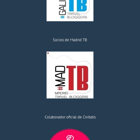
Socios de Madrid TB
Colaborador oficial de Civitatis