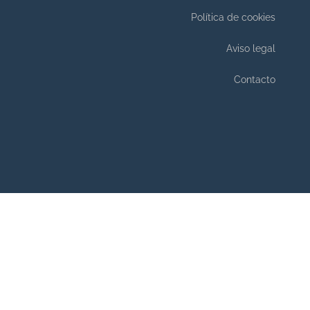
Política de cookies
Aviso legal
Contacto