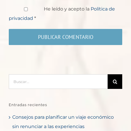
He leído y acepto la
Política de
privacidad
*
Buscar:
Entradas recientes
Consejos para planificar un viaje económico
sin renunciar a las experiencias