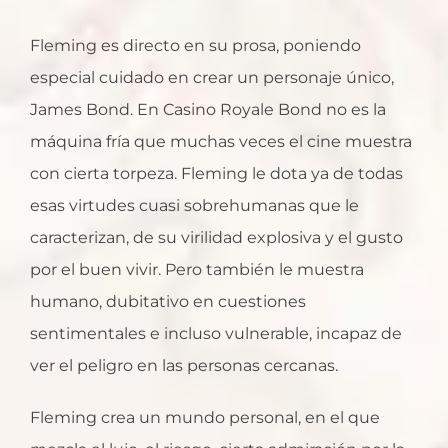
Fleming es directo en su prosa, poniendo
especial cuidado en crear un personaje único,
James Bond. En Casino Royale Bond no es la
máquina fría que muchas veces el cine muestra
con cierta torpeza. Fleming le dota ya de todas
esas virtudes cuasi sobrehumanas que le
caracterizan, de su virilidad explosiva y el gusto
por el buen vivir. Pero también le muestra
humano, dubitativo en cuestiones
sentimentales e incluso vulnerable, incapaz de
ver el peligro en las personas cercanas.
Fleming crea un mundo personal, en el que