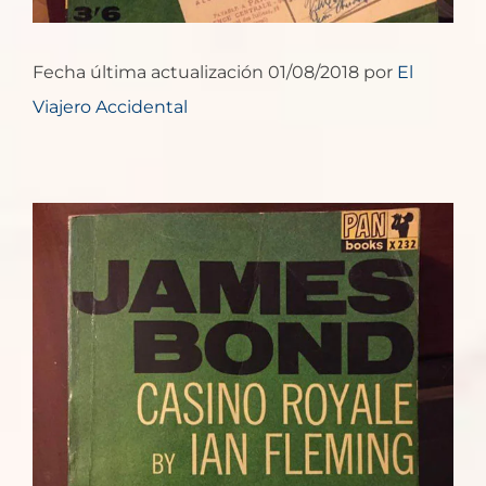
Fecha última actualización 01/08/2018 por
El
Viajero Accidental