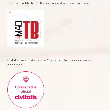
Socios de Madrid TB desde septiembre de 2020
Colaborador oficial de Civitatis ¡Haz tu reserva con
nosotros!