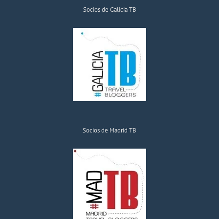
Socios de Galicia TB
Socios de Madrid TB