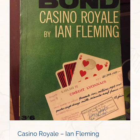
Casino Royale – Ian Fleming