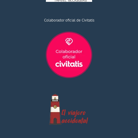
Colaborador oficial de Civitatis