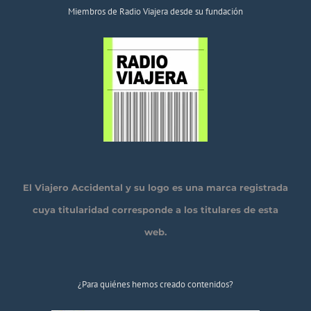
Miembros de Radio Viajera desde su fundación
El Viajero Accidental y su logo es una marca registrada
cuya titularidad corresponde a los titulares de esta
web.
¿Para quiénes hemos creado contenidos?