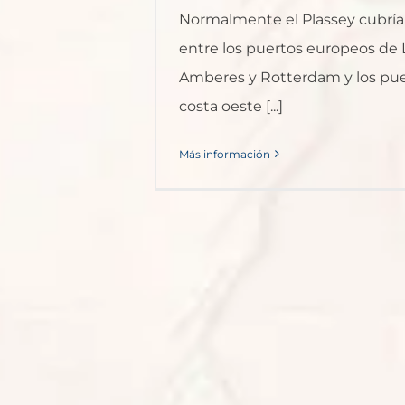
Normalmente el Plassey cubría 
entre los puertos europeos de L
Amberes y Rotterdam y los pue
costa oeste [...]
Más información