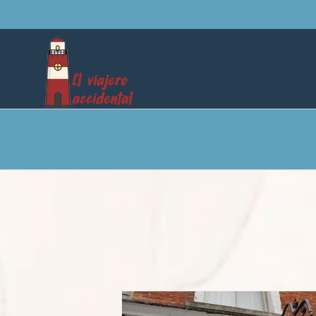
Saltar
al
contenido