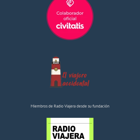
Miembros de Radio Viajera desde su fundación