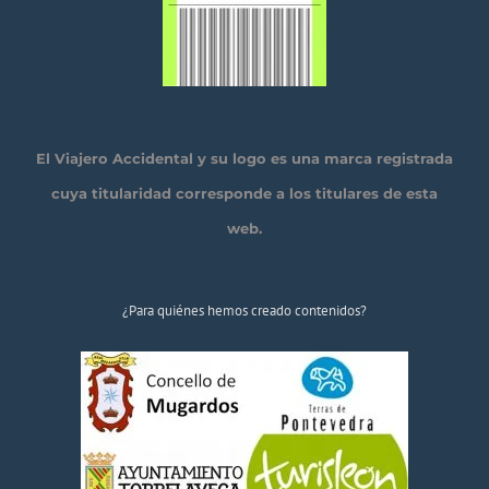
El Viajero Accidental y su logo es una marca registrada
cuya titularidad corresponde a los titulares de esta
web.
¿Para quiénes hemos creado contenidos?