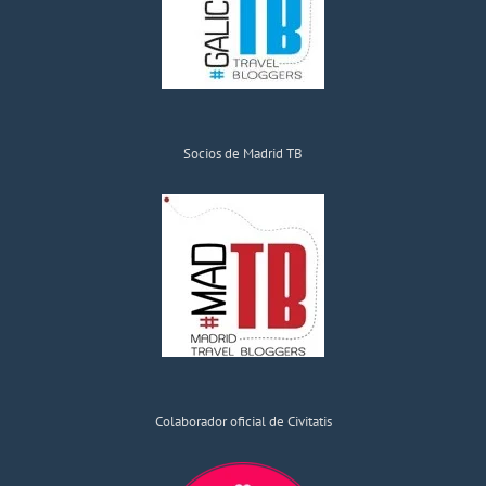
Socios de Madrid TB
Colaborador oficial de Civitatis