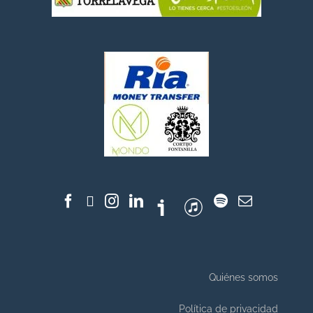
Quiénes somos
Política de privacidad