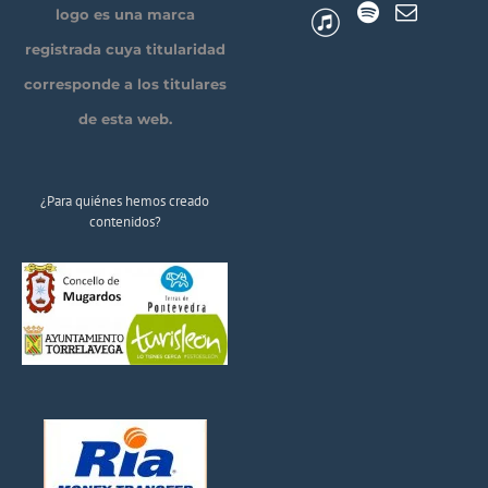
logo es una marca
registrada cuya titularidad
corresponde a los titulares
de esta web.
¿Para quiénes hemos creado
contenidos?