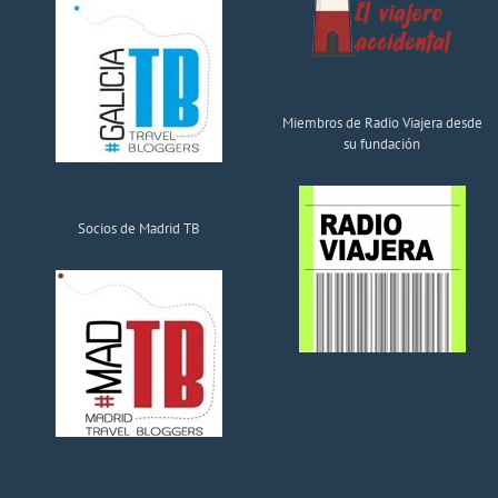
Miembros de Radio Viajera desde
su fundación
Socios de Madrid TB