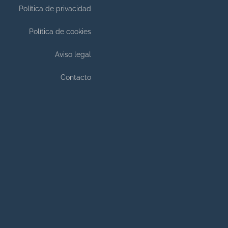
Política de privacidad
Política de cookies
Aviso legal
Contacto