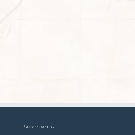
Quiénes somos