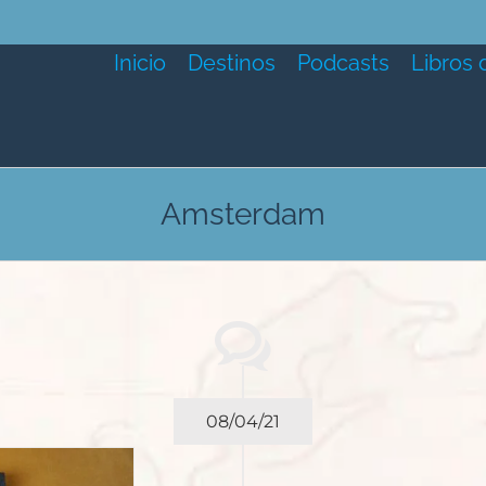
Inicio
Destinos
Podcasts
Libros 
Amsterdam
08/04/21