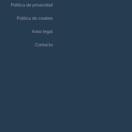
Política de privacidad
Política de cookies
Aviso legal
Contacto