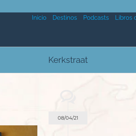
Inicio
Destinos
Podcasts
Libros 
Kerkstraat
08/04/21