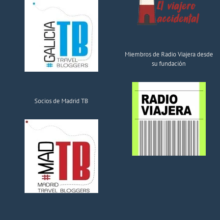
Miembros de Radio Viajera desde
su fundación
Socios de Madrid TB