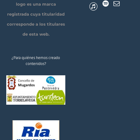
logo es una marca
registrada cuya titularidad
corresponde a los titulares
de esta web.
¿Para quiénes hemos creado
contenidos?