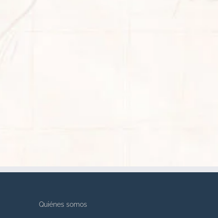
Quiénes somos