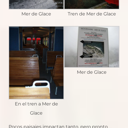
Mer de Glace
Tren de Mer de Glace
Mer de Glace
En el tren a Mer de
Glace
Pocos paisajes impactan tanto, pero pronto