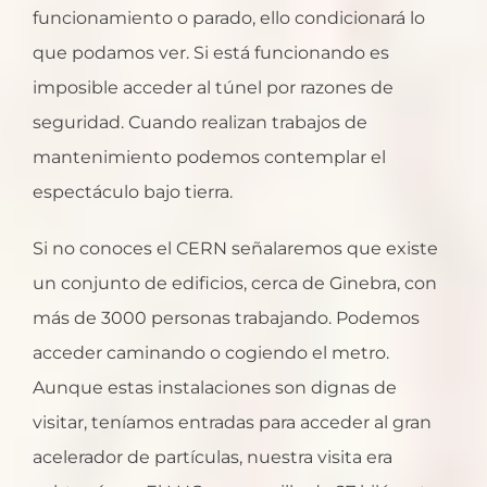
funcionamiento o parado, ello condicionará lo
que podamos ver. Si está funcionando es
imposible acceder al túnel por razones de
seguridad. Cuando realizan trabajos de
mantenimiento podemos contemplar el
espectáculo bajo tierra.
Si no conoces el CERN señalaremos que existe
un conjunto de edificios, cerca de Ginebra, con
más de 3000 personas trabajando. Podemos
acceder caminando o cogiendo el metro.
Aunque estas instalaciones son dignas de
visitar, teníamos entradas para acceder al gran
acelerador de partículas, nuestra visita era