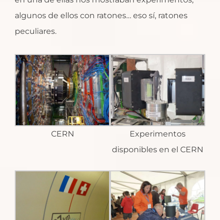
algunos de ellos con ratones… eso sí, ratones
peculiares.
CERN
Experimentos
disponibles en el CERN