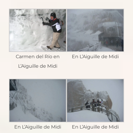
Carmen del Río en
En L’Aiguille de Midi
L’Aiguille de Midi
En L’Aiguille de Midi
En L’Aiguille de Midi