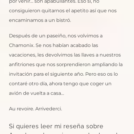
por venir… son apabullantes. Eso sí, no
consiguieron quitarnos el apetito así que nos
encaminamos a un bistró.
Después de un paseiño, nos volvimos a
Chamonix. Se nos habían acabado las
vacaciones, les devolvimos las llaves a nuestros
anfitriones que nos sorprendieron ampliando la
invitación para el siguiente año. Pero eso os lo
contaré otro día, ahora tengo que coger un
avión de vuelta a casa…
Au revoire. Arrivederci.
Si quieres leer mi reseña sobre