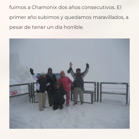
fuimos a Chamonix dos años consecutivos. El
primer año subimos y quedamos maravillados, a
pesar de tener un día horrible.