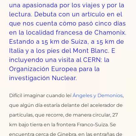
una apasionada por los viajes y por la
lectura. Debuta con un artículo en el
que nos cuenta cómo pasó cinco días
en la localidad francesa de Chamonix.
Estando a 15 km de Suiza, a 15 km de
Italia y a los pies del Mont Blanc. E
incluyendo una visita al CERN: la
Organización Europea para la
investigación Nuclear.
Difícil imaginar cuando leí
Ángeles y Demonios
,
que algún día estaría delante del acelerador de
partículas, que recorre, de manera circular, 27
km bajo tierra en la frontera Franco-Suiza. Se
encuentra cerca de Ginebra, en las entrañas de