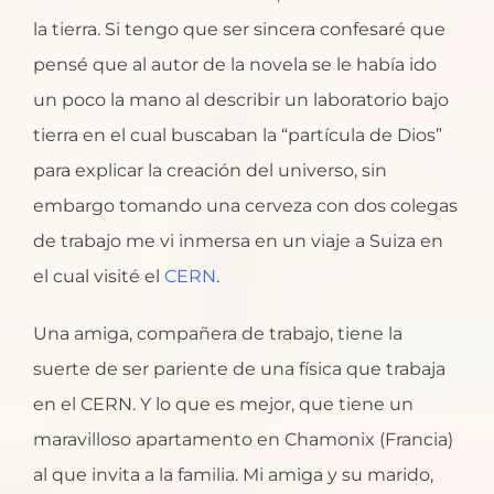
la tierra. Si tengo que ser sincera confesaré que
pensé que al autor de la novela se le había ido
un poco la mano al describir un laboratorio bajo
tierra en el cual buscaban la “partícula de Dios”
para explicar la creación del universo, sin
embargo tomando una cerveza con dos colegas
de trabajo me vi inmersa en un viaje a Suiza en
el cual visité el
CERN
.
Una amiga, compañera de trabajo, tiene la
suerte de ser pariente de una física que trabaja
en el CERN. Y lo que es mejor, que tiene un
maravilloso apartamento en Chamonix (Francia)
al que invita a la familia. Mi amiga y su marido,