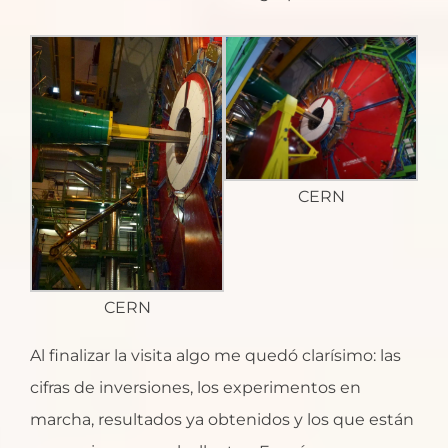
CERN
CERN
Al finalizar la visita algo me quedó clarísimo: las
cifras de inversiones, los experimentos en
marcha, resultados ya obtenidos y los que están