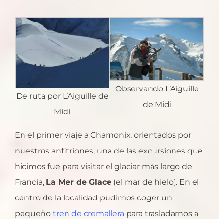
Observando L’Aiguille
De ruta por L’Aiguille de
de Midi
Midi
En el primer viaje a Chamonix, orientados por
nuestros anfitriones, una de las excursiones que
hicimos fue para visitar el glaciar más largo de
Francia,
La Mer de Glace
(el mar de hielo). En el
centro de la localidad pudimos coger un
pequeño
tren de cremallera
para trasladarnos a