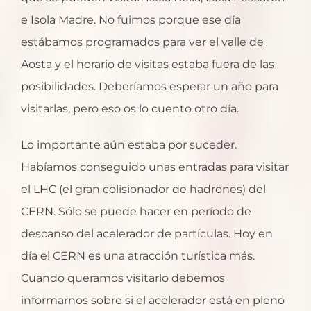
e Isola Madre. No fuimos porque ese día
estábamos programados para ver el valle de
Aosta y el horario de visitas estaba fuera de las
posibilidades. Deberíamos esperar un año para
visitarlas, pero eso os lo cuento otro día.
Lo importante aún estaba por suceder.
Habíamos conseguido unas entradas para visitar
el LHC (el gran colisionador de hadrones) del
CERN. Sólo se puede hacer en período de
descanso del acelerador de partículas. Hoy en
día el CERN es una atracción turística más.
Cuando queramos visitarlo debemos
informarnos sobre si el acelerador está en pleno