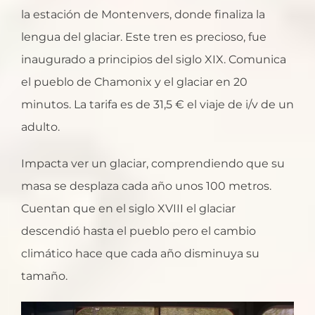
la estación de Montenvers, donde finaliza la
lengua del glaciar. Este tren es precioso, fue
inaugurado a principios del siglo XIX. Comunica
el pueblo de Chamonix y el glaciar en 20
minutos. La tarifa es de 31,5 € el viaje de i/v de un
adulto.
Impacta ver un glaciar, comprendiendo que su
masa se desplaza cada año unos 100 metros.
Cuentan que en el siglo XVIII el glaciar
descendió hasta el pueblo pero el cambio
climático hace que cada año disminuya su
tamaño.