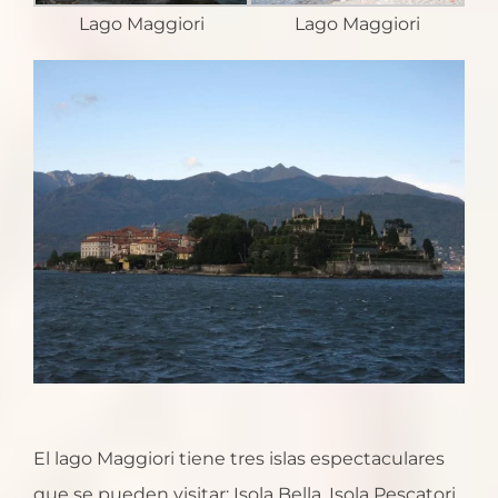
Lago Maggiori
Lago Maggiori
El lago Maggiori tiene tres islas espectaculares
que se pueden visitar: Isola Bella, Isola Pescatori