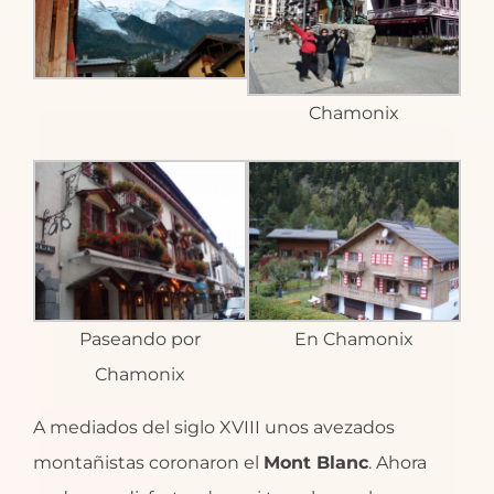
Chamonix
Paseando por
En Chamonix
Chamonix
A mediados del siglo XVIII unos avezados
montañistas coronaron el
Mont Blanc
. Ahora