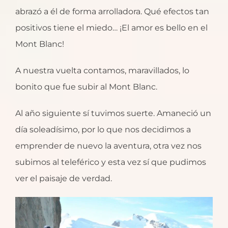
abrazó a él de forma arrolladora. Qué efectos tan
positivos tiene el miedo… ¡El amor es bello en el
Mont Blanc!
A nuestra vuelta contamos, maravillados, lo
bonito que fue subir al Mont Blanc.
Al año siguiente sí tuvimos suerte. Amaneció un
día soleadísimo, por lo que nos decidimos a
emprender de nuevo la aventura, otra vez nos
subimos al teleférico y esta vez sí que pudimos
ver el paisaje de verdad.