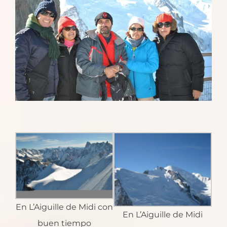
En L’Aiguille de Midi con
En L’Aiguille de Midi
buen tiempo