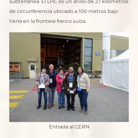
subterránea. El LHC es un anillo de 27 kilómetros
de circunferencia ubicado a 100 metros bajo
tierra en la frontera franco suiza.
Entrada al CERN