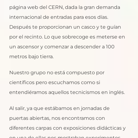
página web del CERN, dada la gran demanda
internacional de entradas para esos días.
Después te proporcionan un casco y te guían
por el recinto. Lo que sobrecoge es meterse en
un ascensor y comenzar a descender a 100
metros bajo tierra.
Nuestro grupo no está compuesto por
científicos pero escuchamos como si
entendiéramos aquellos tecnicismos en inglés.
Al salir, ya que estábamos en jornadas de
puertas abiertas, nos encontramos con
diferentes carpas con exposiciones didácticas y
en una de ellas nos mostraban experimentos,