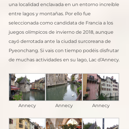
una localidad enclavada en un entorno increíble
entre lagos y montañas. Por ello fue
seleccionada como candidata de Francia a los
juegos olímpicos de invierno de 2018, aunque
cayó derrotada ante la ciudad surcoreana de
Pyeonchang. Si vais con tiempo podéis disfrutar
de muchas actividades en su lago, Lac d’Annecy.
Annecy
Annecy
Annecy