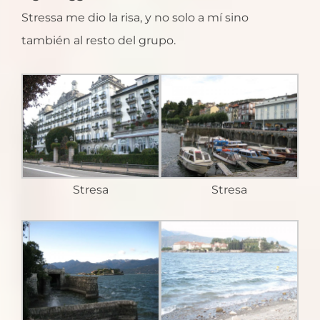
Stressa me dio la risa, y no solo a mí sino
también al resto del grupo.
Stresa
Stresa