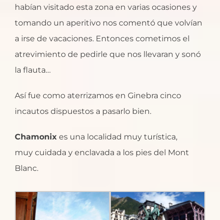
habían visitado esta zona en varias ocasiones y
tomando un aperitivo nos comentó que volvían
a irse de vacaciones. Entonces cometimos el
atrevimiento de pedirle que nos llevaran y sonó
la flauta…
Así fue como aterrizamos en Ginebra cinco
incautos dispuestos a pasarlo bien.
Chamonix
es una localidad muy turística,
muy cuidada y enclavada a los pies del Mont
Blanc.