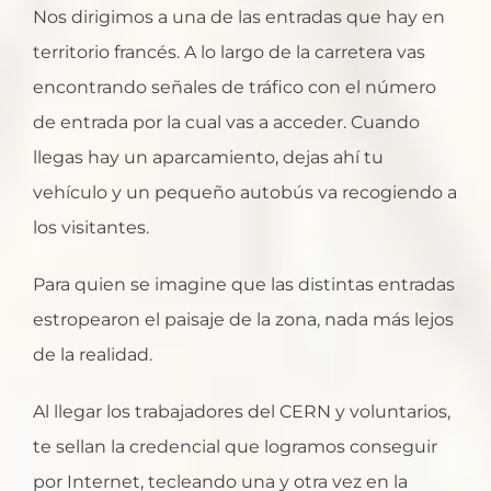
Nos dirigimos a una de las entradas que hay en
territorio francés. A lo largo de la carretera vas
encontrando señales de tráfico con el número
de entrada por la cual vas a acceder. Cuando
llegas hay un aparcamiento, dejas ahí tu
vehículo y un pequeño autobús va recogiendo a
los visitantes.
Para quien se imagine que las distintas entradas
estropearon el paisaje de la zona, nada más lejos
de la realidad.
Al llegar los trabajadores del CERN y voluntarios,
te sellan la credencial que logramos conseguir
por Internet, tecleando una y otra vez en la