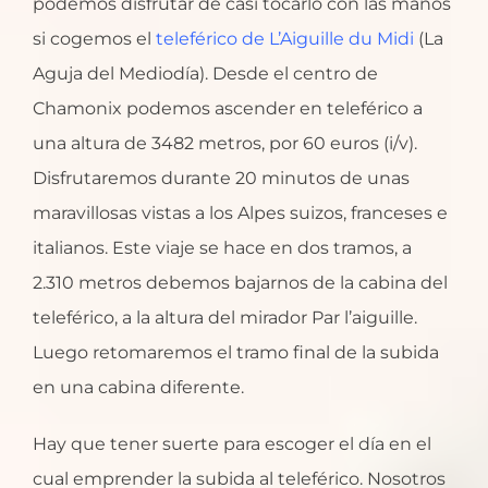
podemos disfrutar de casi tocarlo con las manos
si cogemos el
teleférico de L’Aiguille du Midi
(La
Aguja del Mediodía). Desde el centro de
Chamonix podemos ascender en teleférico a
una altura de 3482 metros, por 60 euros (i/v).
Disfrutaremos durante 20 minutos de unas
maravillosas vistas a los Alpes suizos, franceses e
italianos. Este viaje se hace en dos tramos, a
2.310 metros debemos bajarnos de la cabina del
teleférico, a la altura del mirador Par l’aiguille.
Luego retomaremos el tramo final de la subida
en una cabina diferente.
Hay que tener suerte para escoger el día en el
cual emprender la subida al teleférico. Nosotros