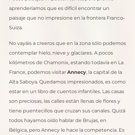
aprenderíamos que es difícil encontrar un
paisaje que no impresione en la frontera Franco-
Suiza.
No vayáis a creeros que en la zona sólo podemos
contemplar hielo, nieve y glaciares. A pocos
kilómetros de Chamonix, estando todavía en La
France, podemos visitar
Annecy
, la capital de la
Alta Saboya. Quedamos impresionados, es como
estar en un libro de cuentos infantiles. Las casas
son preciosas, las calles están llenas de flores y
tiene puentecillos que cruzan sus canales. Quizá
todos hayamos oído hablar de Brujas, en
Bélgica, pero Annecy le hace la competencia. Es