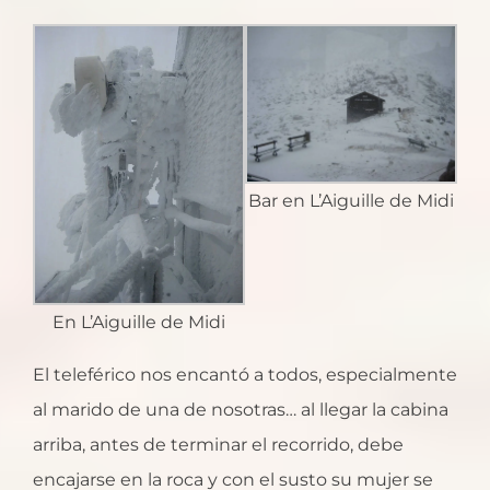
Bar en L’Aiguille de Midi
En L’Aiguille de Midi
El teleférico nos encantó a todos, especialmente
al marido de una de nosotras… al llegar la cabina
arriba, antes de terminar el recorrido, debe
encajarse en la roca y con el susto su mujer se