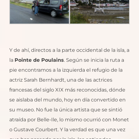
Y de ahí, directos a la parte occidental de la isla, a
la
Pointe de Poulains
. Según se inicia la ruta a
pie encontramos a la izquierda el refugio de la
actriz Sarah Bernhardt, una de las actrices
francesas del siglo XIX más reconocidas, dónde
se aislaba del mundo, hoy en día convertido en
su museo. No fue la única artista que se sintió
atraída por Belle-Ile, lo mismo ocurrió con Monet
o Gustave Courbert. Y la verdad es que una vez