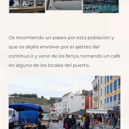
Os recomiendo un paseo por esta población y
que os dejéis envolver por el ajetreo del
continuo ir y venir de los ferrys, tomando un café
en alguno de los locales del puerto.