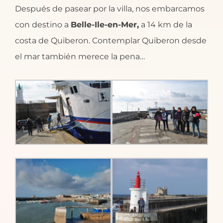
Después de pasear por la villa, nos embarcamos
con destino a
Belle-Ile-en-Mer,
a 14 km de la
costa de Quiberon. Contemplar Quiberon desde
el mar también merece la pena…