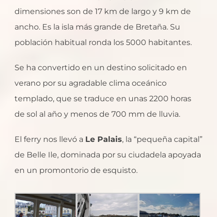
dimensiones son de 17 km de largo y 9 km de
ancho. Es la isla más grande de Bretaña. Su
población habitual ronda los 5000 habitantes.
Se ha convertido en un destino solicitado en
verano por su agradable clima oceánico
templado, que se traduce en unas 2200 horas
de sol al año y menos de 700 mm de lluvia.
El ferry nos llevó a
Le Palais
, la “pequeña capital”
de Belle Ile, dominada por su ciudadela apoyada
en un promontorio de esquisto.