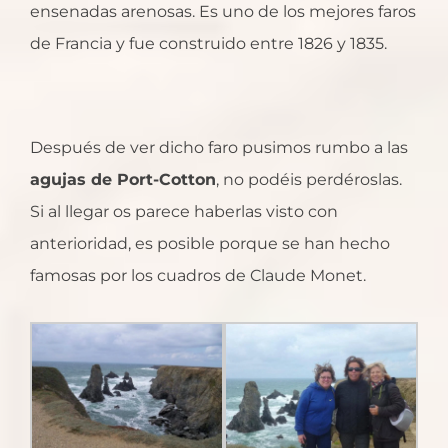
ensenadas arenosas. Es uno de los mejores faros
de Francia y fue construido entre 1826 y 1835.
Después de ver dicho faro pusimos rumbo a las
agujas de Port-Cotton
, no podéis perdéroslas.
Si al llegar os parece haberlas visto con
anterioridad, es posible porque se han hecho
famosas por los cuadros de Claude Monet.