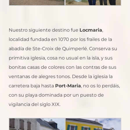
Nuestro siguiente destino fue
Locmaria
,
localidad fundada en 1070 por los frailes de la
abadía de Ste-Croix de Quimperlé. Conserva su
primitiva iglesia, cosa no usual en la isla, y sus
bonitas casas de colores con las contras de sus
ventanas de alegres tonos. Desde la iglesia la
carretera baja hasta
Port-Maria
, no os lo perdáis,
con su playa dominada por un puesto de
vigilancia del siglo XIX.