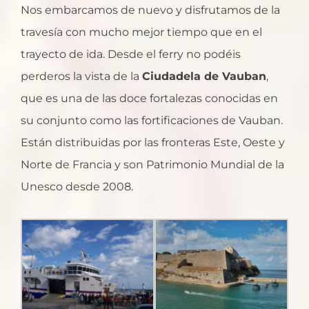
Nos embarcamos de nuevo y disfrutamos de la
travesía con mucho mejor tiempo que en el
trayecto de ida. Desde el ferry no podéis
perderos la vista de la
Ciudadela de Vauban
,
que es una de las doce fortalezas conocidas en
su conjunto como las fortificaciones de Vauban.
Están distribuidas por las fronteras Este, Oeste y
Norte de Francia y son Patrimonio Mundial de la
Unesco desde 2008.