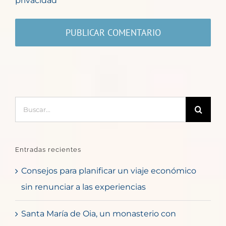
privacidad
*
Buscar:
Entradas recientes
Consejos para planificar un viaje económico
sin renunciar a las experiencias
Santa María de Oia, un monasterio con