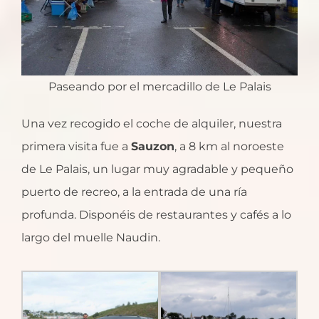
Paseando por el mercadillo de Le Palais
Una vez recogido el coche de alquiler, nuestra
primera visita fue a
Sauzon
, a 8 km al noroeste
de Le Palais, un lugar muy agradable y pequeño
puerto de recreo, a la entrada de una ría
profunda. Disponéis de restaurantes y cafés a lo
largo del muelle Naudin.