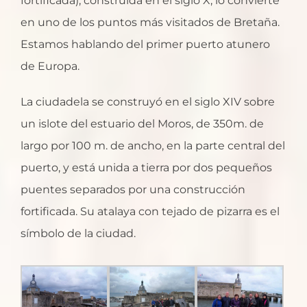
fortificada), construida en el siglo X, lo convierte
en uno de los puntos más visitados de Bretaña.
Estamos hablando del primer puerto atunero
de Europa.
La ciudadela se construyó en el siglo XIV sobre
un islote del estuario del Moros, de 350m. de
largo por 100 m. de ancho, en la parte central del
puerto, y está unida a tierra por dos pequeños
puentes separados por una construcción
fortificada. Su atalaya con tejado de pizarra es el
símbolo de la ciudad.