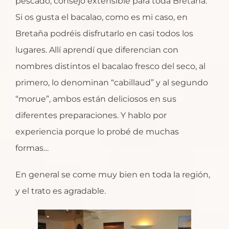
pescado, consejo extensible para toda Bretaña.
Si os gusta el bacalao, como es mi caso, en
Bretaña podréis disfrutarlo en casi todos los
lugares. Allí aprendí que diferencian con
nombres distintos el bacalao fresco del seco, al
primero, lo denominan “cabillaud” y al segundo
“morue”, ambos están deliciosos en sus
diferentes preparaciones. Y hablo por
experiencia porque lo probé de muchas
formas…
En general se come muy bien en toda la región,
y el trato es agradable.