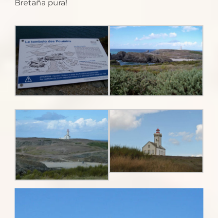
Bretaña pura!