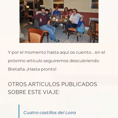
Y por el momento hasta aquí os cuento… en el
próximo artículo seguiremos descubriendo
Bretaña. ¡Hasta pronto!
OTROS ARTÍCULOS PUBLICADOS
SOBRE ESTE VIAJE:
Cuatro castillos del Loira