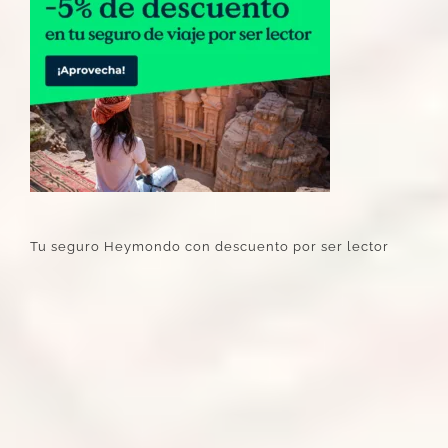
Tu seguro Heymondo con descuento por ser lector