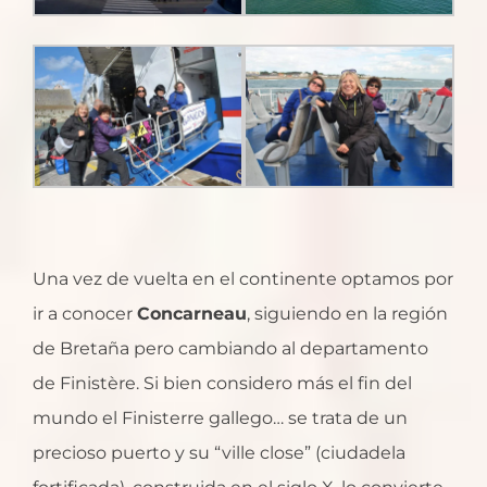
Una vez de vuelta en el continente optamos por
ir a conocer
Concarneau
, siguiendo en la región
de Bretaña pero cambiando al departamento
de Finistère. Si bien considero más el fin del
mundo el Finisterre gallego… se trata de un
precioso puerto y su “ville close” (ciudadela