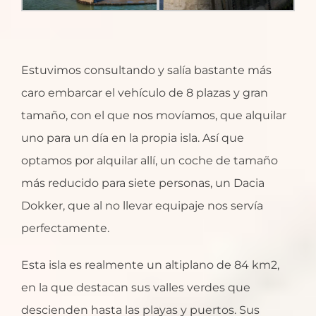
Estuvimos consultando y salía bastante más
caro embarcar el vehículo de 8 plazas y gran
tamaño, con el que nos movíamos, que alquilar
uno para un día en la propia isla. Así que
optamos por alquilar allí, un coche de tamaño
más reducido para siete personas, un Dacia
Dokker, que al no llevar equipaje nos servía
perfectamente.
Esta isla es realmente un altiplano de 84 km2,
en la que destacan sus valles verdes que
descienden hasta las playas y puertos. Sus