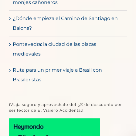
monjes cañoneros
¿Dónde empieza el Camino de Santiago en
Baiona?
Pontevedra: la ciudad de las plazas
medievales
Ruta para un primer viaje a Brasil con
Brasileristas
¡Viaja seguro y aprovéchate del 5% de descuento por
ser lector de El Viajero Accidental!