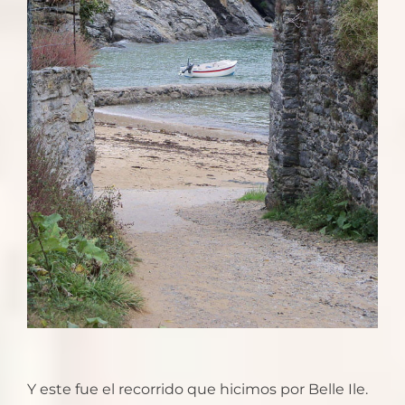
Y este fue el recorrido que hicimos por Belle Ile.