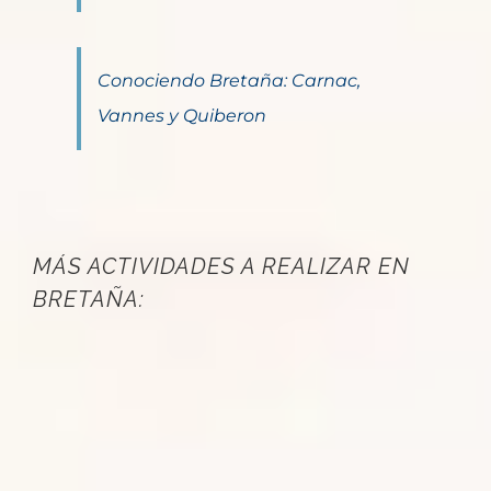
Conociendo Bretaña: Carnac,
Vannes y Quiberon
MÁS ACTIVIDADES A REALIZAR EN
BRETAÑA: