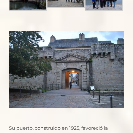
Su puerto, construido en 1925, favoreció la