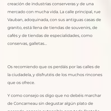
creación de industrias conserveras y de una
mercado con mucha vida. La calle principal, rue
Vauban, adoquinada, con sus antiguas casas de
granito, está llena de tiendas de souvenirs, de
cafés y de tiendas de especialidades, como
conservas, galletas…
Os recomiendo que os perdáis por las calles de
la ciudadela, y disfrutéis de los muchos rincones
que os ofrece.
Y como consejo os digo que no debéis marchar
de Concarneau sin degustar algún plato de