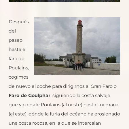
Después
del
paseo
hasta el
faro de
Poulains,
cogimos
de nuevo el coche para dirigirnos al Gran Faro o
Faro de Goulphar
, siguiendo la costa salvaje
que va desde Poulains (al oeste) hasta Locmaria
(al este), dónde la furia del océano ha erosionado
una costa rocosa, en la que se intercalan