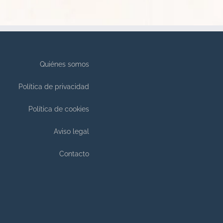
Quiénes somos
Política de privacidad
Política de cookies
Aviso legal
Contacto