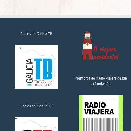
Socios de Galicia TB
Miembros de Radio Viajera desde
su fundación
Socios de Madrid TB