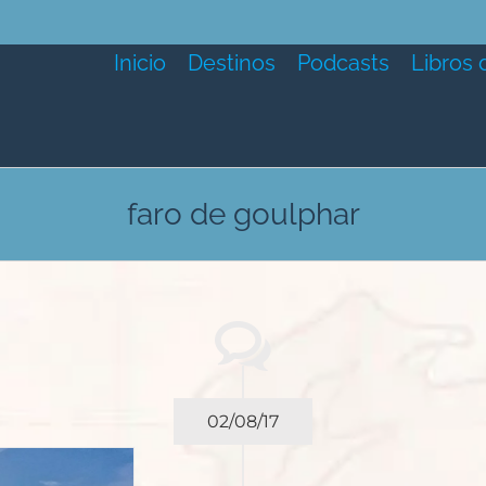
Inicio
Destinos
Podcasts
Libros 
faro de goulphar
02/08/17