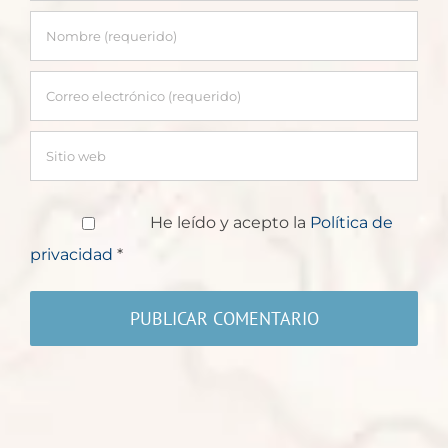
He leído y acepto la
Política de
privacidad
*