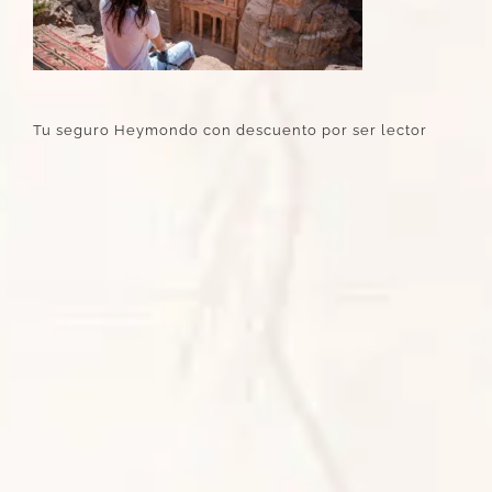
Tu seguro Heymondo con descuento por ser lector