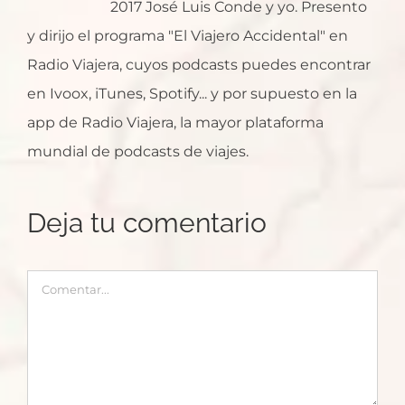
2017 José Luis Conde y yo. Presento
y dirijo el programa "El Viajero Accidental" en
Radio Viajera, cuyos podcasts puedes encontrar
en Ivoox, iTunes, Spotify... y por supuesto en la
app de Radio Viajera, la mayor plataforma
mundial de podcasts de viajes.
Deja tu comentario
Comentar