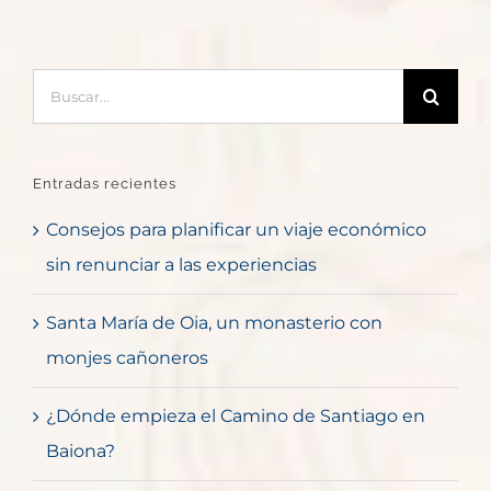
Buscar:
Entradas recientes
Consejos para planificar un viaje económico
sin renunciar a las experiencias
Santa María de Oia, un monasterio con
monjes cañoneros
¿Dónde empieza el Camino de Santiago en
Baiona?