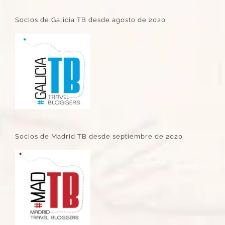
Socios de Galicia TB desde agosto de 2020
Socios de Madrid TB desde septiembre de 2020