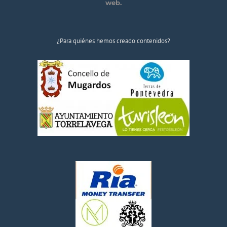
web.
¿Para quiénes hemos creado contenidos?