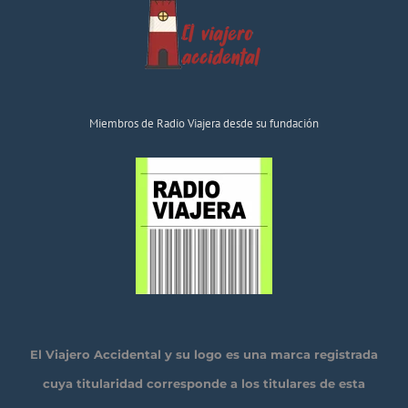
Miembros de Radio Viajera desde su fundación
El Viajero Accidental y su logo es una marca registrada
cuya titularidad corresponde a los titulares de esta