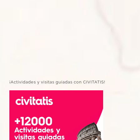
¡Actividades y visitas guiadas con CIVITATIS!