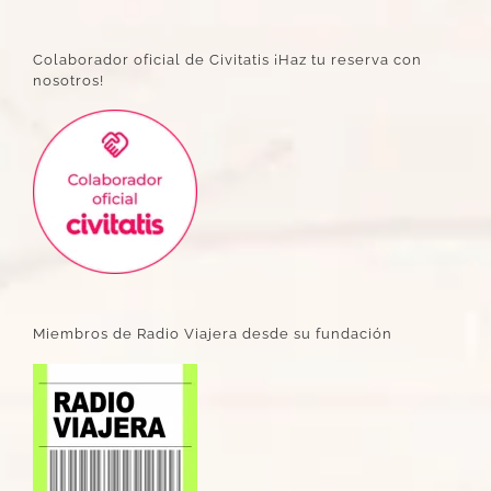
Colaborador oficial de Civitatis ¡Haz tu reserva con
nosotros!
Miembros de Radio Viajera desde su fundación