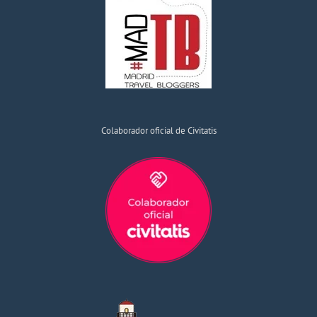
Colaborador oficial de Civitatis