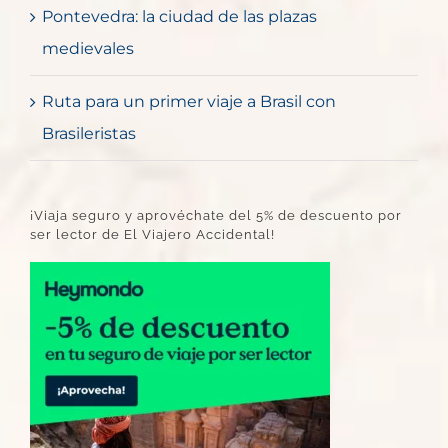
Pontevedra: la ciudad de las plazas
medievales
Ruta para un primer viaje a Brasil con
Brasileristas
¡Viaja seguro y aprovéchate del 5% de descuento por
ser lector de El Viajero Accidental!