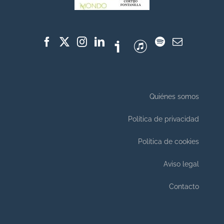
Quiénes somos
Política de privacidad
Política de cookies
Aviso legal
Contacto