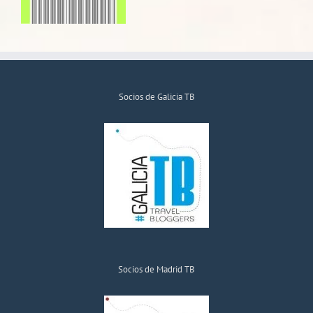
Socios de Galicia TB
Socios de Madrid TB