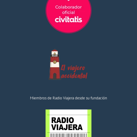
Miembros de Radio Viajera desde su fundación