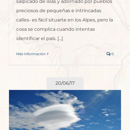
salpicado de islas y adornado por pueblos
preciosos de pequeñas e intrincadas
calles- es fácil situarte en los Alpes, pero la
cosa se complica cuando intentas
identificar el país. [...]
Más información
0
20/06/17