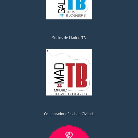
Socios de Madrid TB
Colaborador oficial de Civitatis