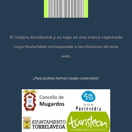
El Viajero Accidental y su logo es una marca registrada
cuya titularidad corresponde a los titulares de esta
web.
¿Para quiénes hemos creado contenidos?