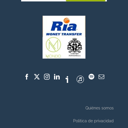
Quiénes somos
Política de privacidad