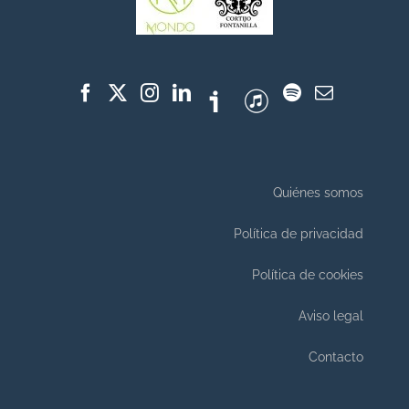
Quiénes somos
Política de privacidad
Política de cookies
Aviso legal
Contacto