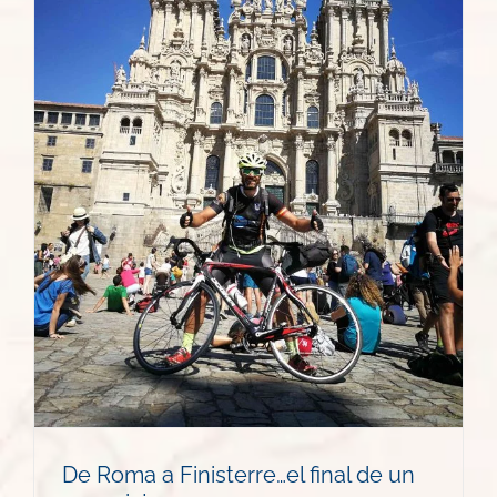
De Roma a Finisterre…el final de un