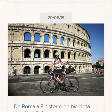
20/06/19
De Roma a Finisterre en bicicleta