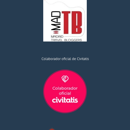
Colaborador oficial de Civitatis