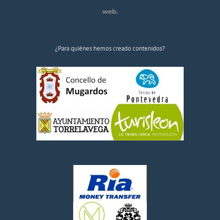
web.
¿Para quiénes hemos creado contenidos?