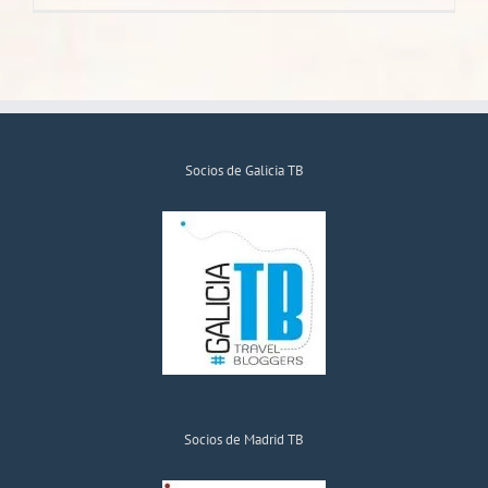
Socios de Galicia TB
Socios de Madrid TB