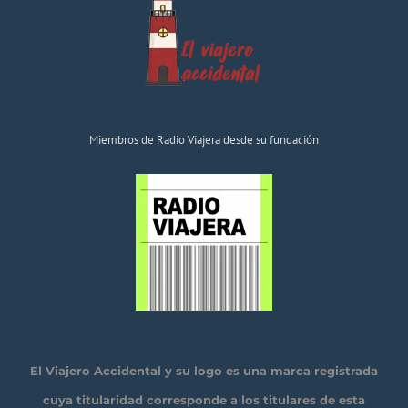
Miembros de Radio Viajera desde su fundación
El Viajero Accidental y su logo es una marca registrada
cuya titularidad corresponde a los titulares de esta