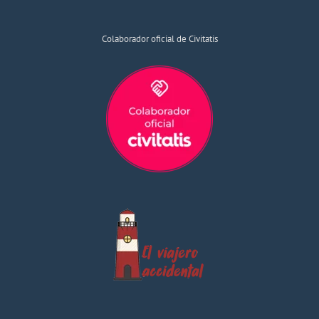
Colaborador oficial de Civitatis