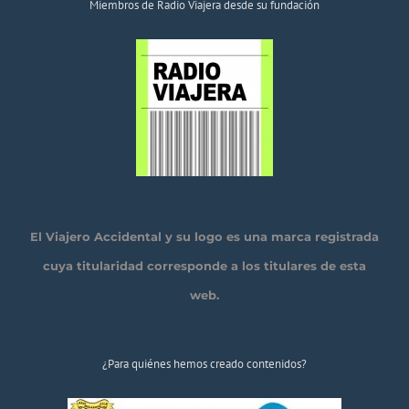
Miembros de Radio Viajera desde su fundación
El Viajero Accidental y su logo es una marca registrada
cuya titularidad corresponde a los titulares de esta
web.
¿Para quiénes hemos creado contenidos?