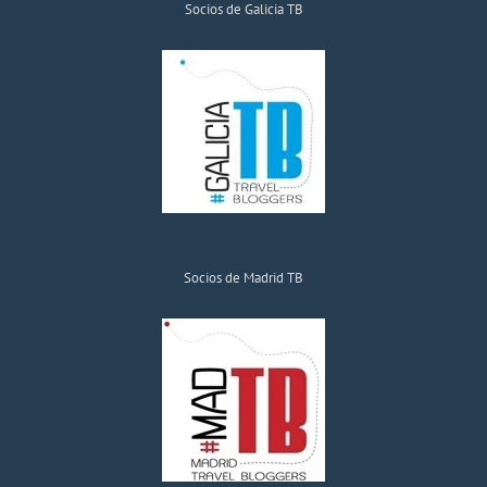
Socios de Galicia TB
Socios de Madrid TB