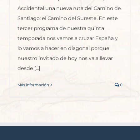
Accidental una nueva ruta del Camino de
Santiago: el Camino del Sureste. En este
tercer programa de nuestra quinta
temporada nos vamos a cruzar España y
lo vamos a hacer en diagonal porque
nuestro invitado de hoy nos va a llevar
desde [...]
Más información
0