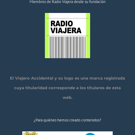
Miembros de Radio Viajera desde su fundación
El Viajero Accidental y su logo es una marca registrada
cuya titularidad corresponde a los titulares de esta
web.
¿Para quiénes hemos creado contenidos?