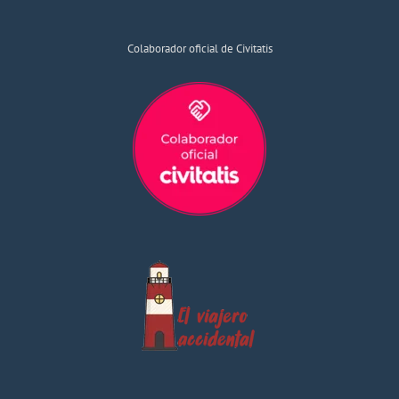
Colaborador oficial de Civitatis