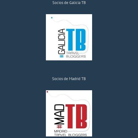
Socios de Galicia TB
Socios de Madrid TB