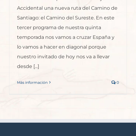
Accidental una nueva ruta del Camino de
Santiago: el Camino del Sureste. En este
tercer programa de nuestra quinta
temporada nos vamos a cruzar España y
lo vamos a hacer en diagonal porque
nuestro invitado de hoy nos va a llevar
desde [...]
Más información
0