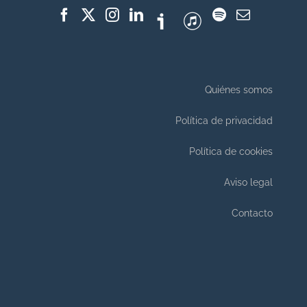
Quiénes somos
Política de privacidad
Política de cookies
Aviso legal
Contacto