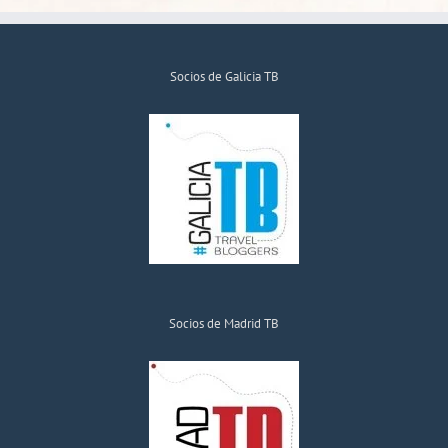
Socios de Galicia TB
Socios de Madrid TB