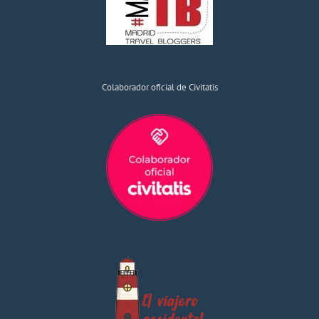
Colaborador oficial de Civitatis