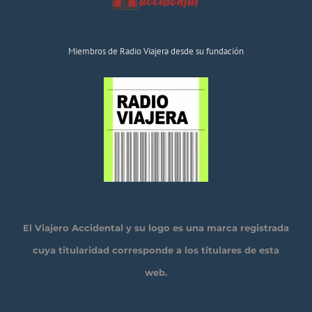
Miembros de Radio Viajera desde su fundación
El Viajero Accidental y su logo es una marca registrada
cuya titularidad corresponde a los titulares de esta
web.