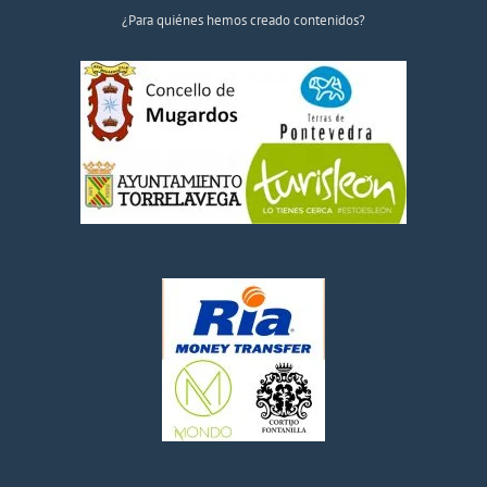
¿Para quiénes hemos creado contenidos?