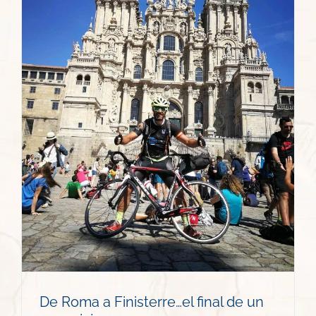
De Roma a Finisterre…el final de un