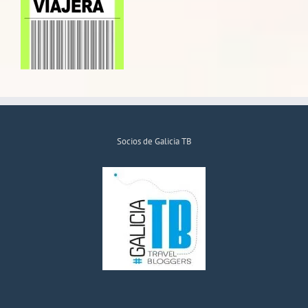
Socios de Galicia TB