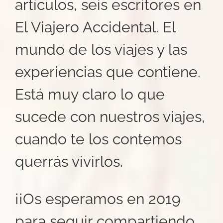
artículos, seis escritores en
El Viajero Accidental. El
mundo de los viajes y las
experiencias que contiene.
Está muy claro lo que
sucede con nuestros viajes,
cuando te los contemos
querrás vivirlos.
¡¡Os esperamos en 2019
para seguir compartiendo