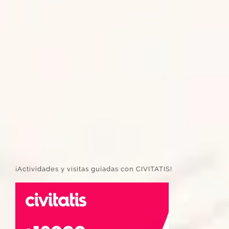
¡Actividades y visitas guiadas con CIVITATIS!