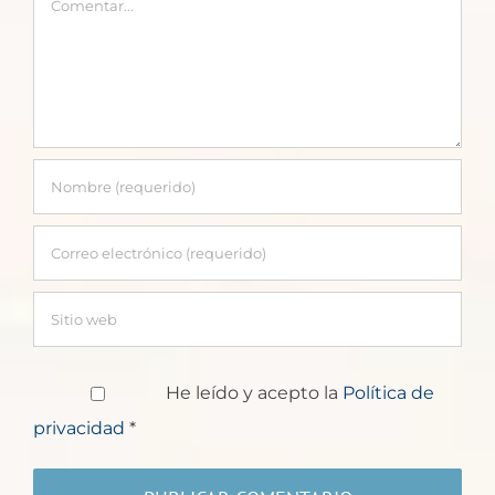
He leído y acepto la
Política de
privacidad
*