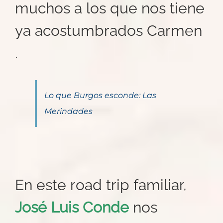
muchos a los que nos tiene
ya acostumbrados Carmen
.
Lo que Burgos esconde: Las
Merindades
En este road trip familiar,
José Luis Conde
nos