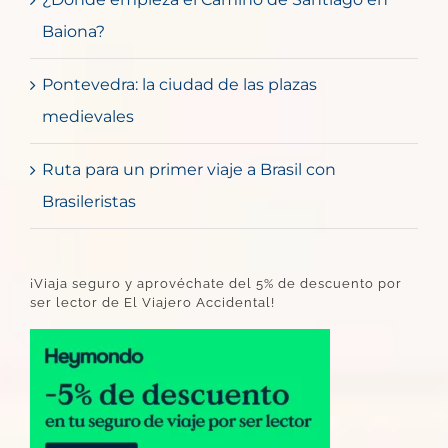
Baiona?
Pontevedra: la ciudad de las plazas
medievales
Ruta para un primer viaje a Brasil con
Brasileristas
¡Viaja seguro y aprovéchate del 5% de descuento por
ser lector de El Viajero Accidental!