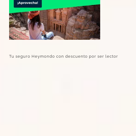
Tu seguro Heymondo con descuento por ser lector