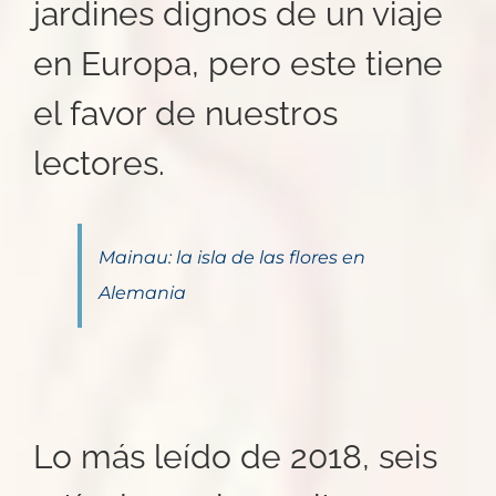
jardines dignos de un viaje
en Europa, pero este tiene
el favor de nuestros
lectores.
Mainau: la isla de las flores en
Alemania
Lo más leído de 2018, seis