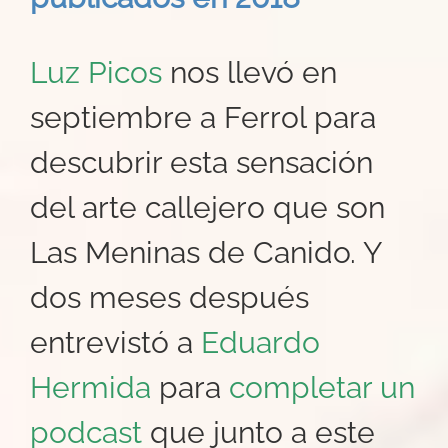
Luz Picos
nos llevó en
septiembre a Ferrol para
descubrir esta sensación
del arte callejero que son
Las Meninas de Canido. Y
dos meses después
entrevistó a
Eduardo
Hermida
para
completar un
podcast
que junto a este