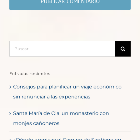
Buscar:
Entradas recientes
Consejos para planificar un viaje económico
sin renunciar a las experiencias
Santa María de Oia, un monasterio con
monjes cañoneros
¿Dónde empieza el Camino de Santiago en