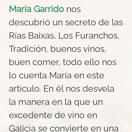
María Garrido
nos
descubrió un secreto de las
Rías Baixas, Los Furanchos.
Tradición, buenos vinos,
buen comer, todo ello nos
lo cuenta María en este
artículo. En él nos desvela
la manera en la que un
excedente de vino en
Galicia se convierte en una