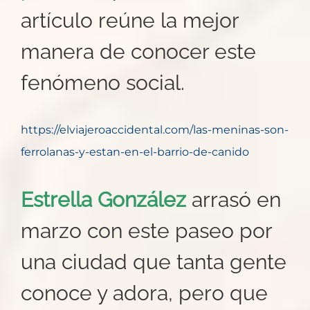
artículo reúne la mejor
manera de conocer este
fenómeno social.
https://elviajeroaccidental.com/las-meninas-son-
ferrolanas-y-estan-en-el-barrio-de-canido
Estrella González
arrasó en
marzo con este paseo por
una ciudad que tanta gente
conoce y adora, pero que