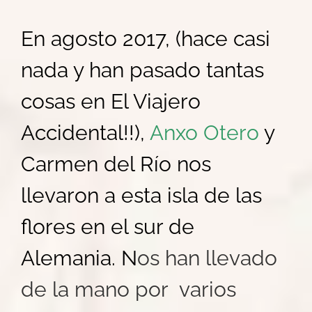
En agosto 2017, (hace casi
nada y han pasado tantas
cosas en El Viajero
Accidental!!),
Anxo Otero
y
Carmen del Río nos
llevaron a esta isla de las
flores en el sur de
Alemania. N
os han llevado
de la mano por varios