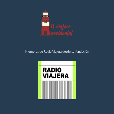
Miembros de Radio Viajera desde su fundación