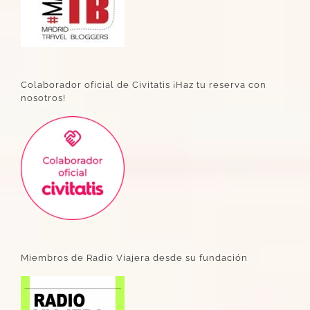
Colaborador oficial de Civitatis ¡Haz tu reserva con
nosotros!
Miembros de Radio Viajera desde su fundación