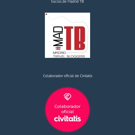
Socios de Madrid TB
Colaborador oficial de Civitatis