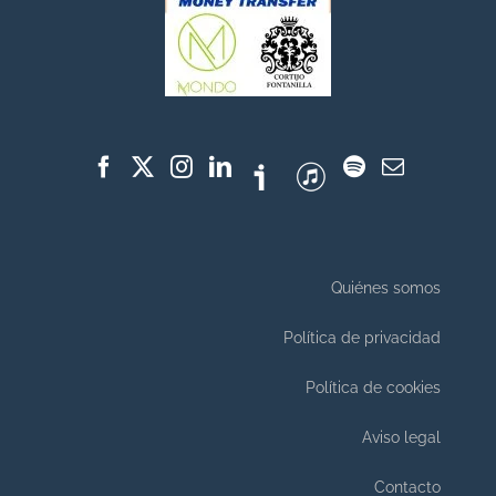
Quiénes somos
Política de privacidad
Política de cookies
Aviso legal
Contacto