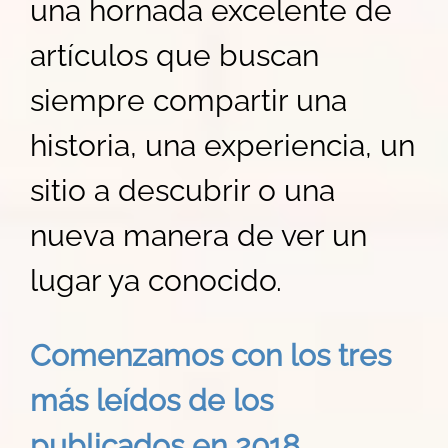
una hornada excelente de
artículos que buscan
siempre compartir una
historia, una experiencia, un
sitio a descubrir o una
nueva manera de ver un
lugar ya conocido.
Comenzamos con los tres
más leídos de los
publicados en 2018