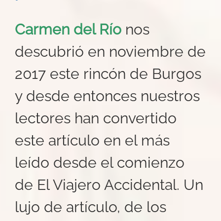
Carmen del Río
nos
descubrió en noviembre de
2017 este rincón de Burgos
y desde entonces nuestros
lectores han convertido
este artículo en el más
leído desde el comienzo
de El Viajero Accidental. Un
lujo de artículo, de los