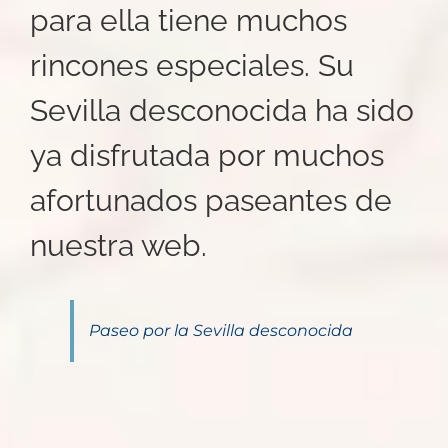
para ella tiene muchos
rincones especiales. Su
Sevilla desconocida ha sido
ya disfrutada por muchos
afortunados paseantes de
nuestra web.
Paseo por la Sevilla desconocida