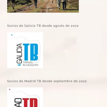
Socios de Galicia TB desde agosto de 2020
Socios de Madrid TB desde septiembre de 2020