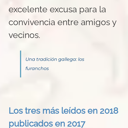
excelente excusa para la
convivencia entre amigos y
vecinos.
Una tradición gallega: los
furanchos
Los tres más leídos en 2018
publicados en 2017