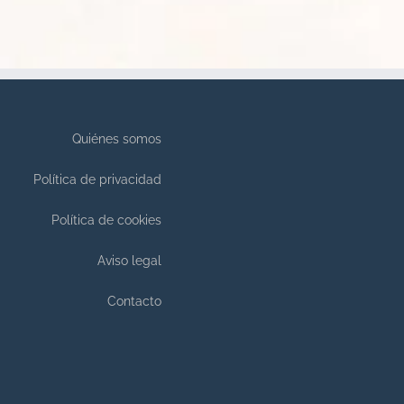
Quiénes somos
Política de privacidad
Política de cookies
Aviso legal
Contacto