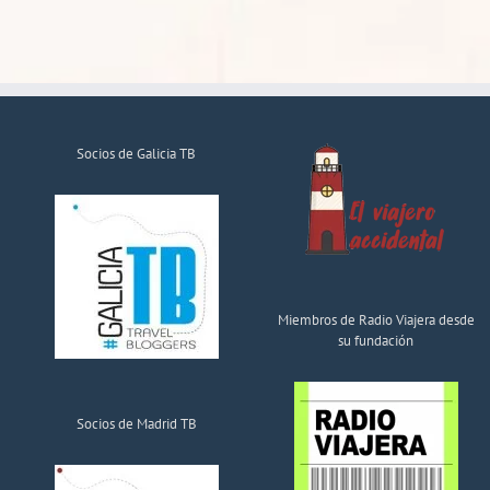
Socios de Galicia TB
Miembros de Radio Viajera desde
su fundación
Socios de Madrid TB