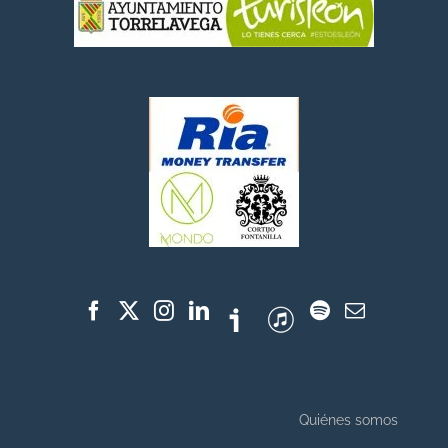
Quiénes somos