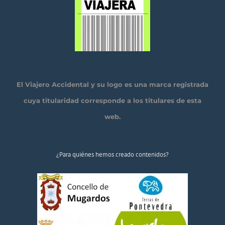
El Viajero Accidental y su logo es una marca registrada
cuya titularidad corresponde a los titulares de esta
web.
¿Para quiénes hemos creado contenidos?