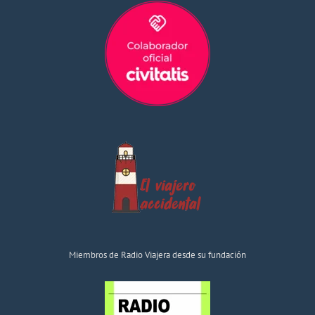
Miembros de Radio Viajera desde su fundación