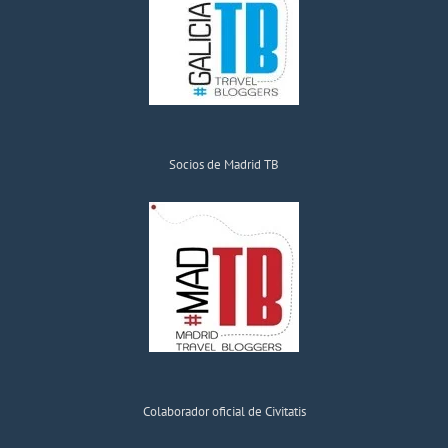
Socios de Madrid TB
Colaborador oficial de Civitatis