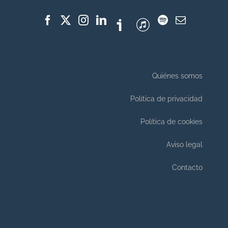
Quiénes somos
Política de privacidad
Política de cookies
Aviso legal
Contacto