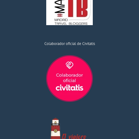
Colaborador oficial de Civitatis