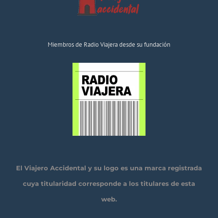
Miembros de Radio Viajera desde su fundación
El Viajero Accidental y su logo es una marca registrada
cuya titularidad corresponde a los titulares de esta
web.