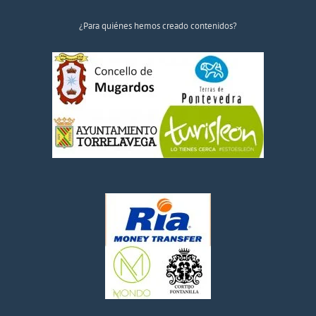
¿Para quiénes hemos creado contenidos?