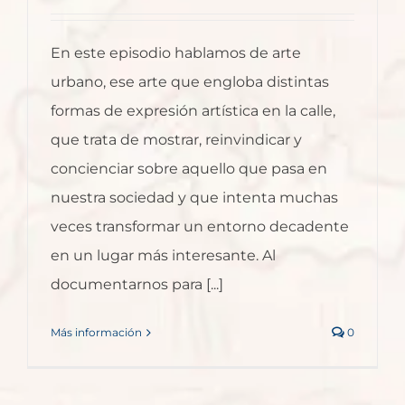
En este episodio hablamos de arte
urbano, ese arte que engloba distintas
formas de expresión artística en la calle,
que trata de mostrar, reinvindicar y
concienciar sobre aquello que pasa en
nuestra sociedad y que intenta muchas
veces transformar un entorno decadente
en un lugar más interesante. Al
documentarnos para [...]
Más información
0