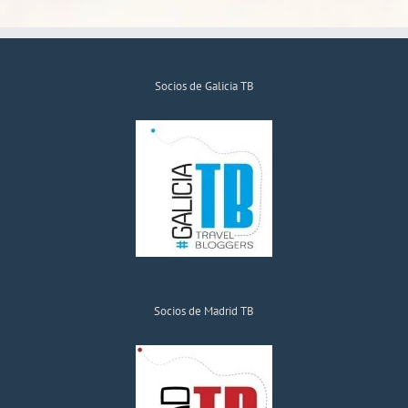
Socios de Galicia TB
Socios de Madrid TB