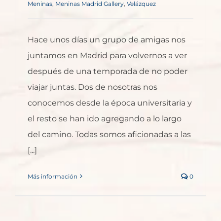
Meninas
,
Meninas Madrid Gallery
,
Velázquez
Hace unos días un grupo de amigas nos
juntamos en Madrid para volvernos a ver
después de una temporada de no poder
viajar juntas. Dos de nosotras nos
conocemos desde la época universitaria y
el resto se han ido agregando a lo largo
del camino. Todas somos aficionadas a las
[...]
Más información
0