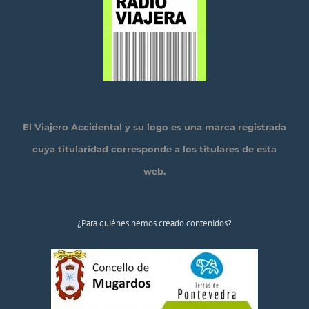
El Viajero Accidental y su logo es una marca registrada
cuya titularidad corresponde a los titulares de esta
web.
¿Para quiénes hemos creado contenidos?