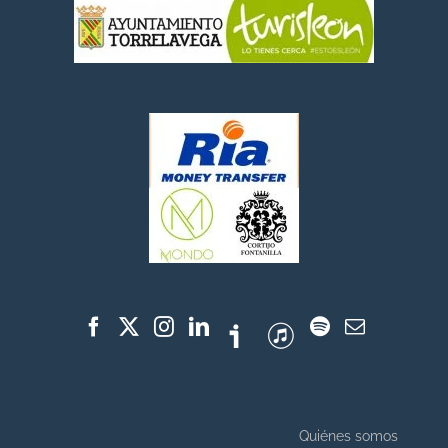
Quiénes somos