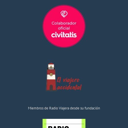
Miembros de Radio Viajera desde su fundación