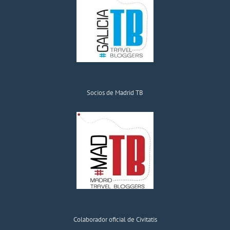
Socios de Madrid TB
Colaborador oficial de Civitatis