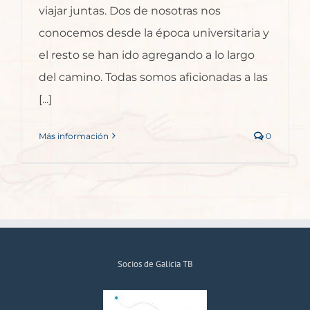
viajar juntas. Dos de nosotras nos
conocemos desde la época universitaria y
el resto se han ido agregando a lo largo
del camino. Todas somos aficionadas a las
[...]
Más información
0
Socios de Galicia TB