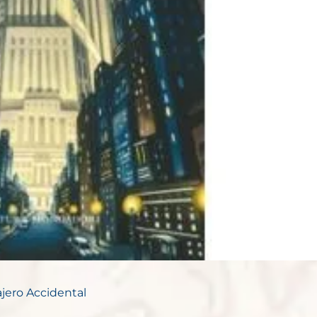
ajero Accidental