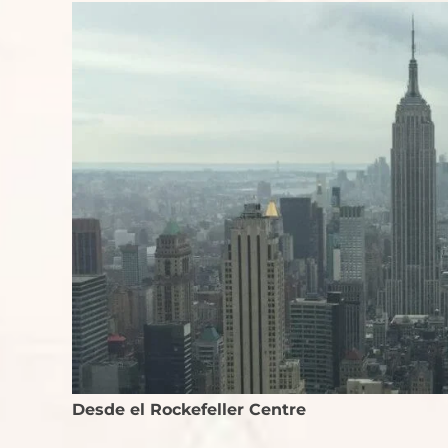
Desde el Rockefeller Centre