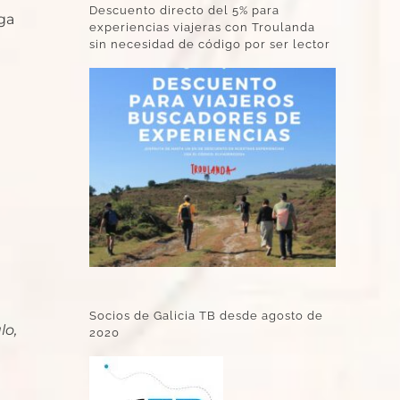
Descuento directo del 5% para
ga
experiencias viajeras con Troulanda
sin necesidad de código por ser lector
Socios de Galicia TB desde agosto de
lo,
2020