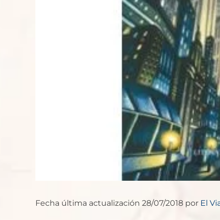
Fecha última actualización 28/07/2018 por
El Vi