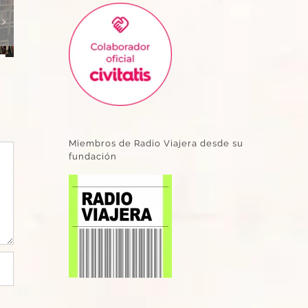
Miembros de Radio Viajera desde su
fundación