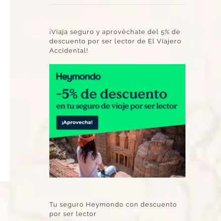
¡Viaja seguro y aprovéchate del 5% de
descuento por ser lector de El Viajero
Accidental!
Tu seguro Heymondo con descuento
por ser lector