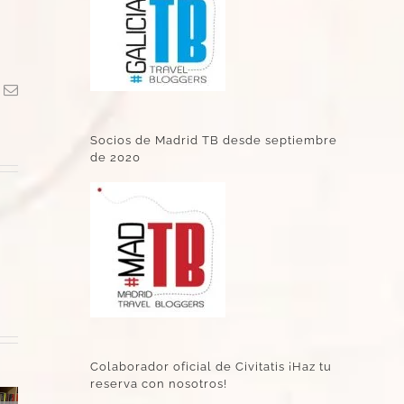
k
Correo
electrónico
Socios de Madrid TB desde septiembre
de 2020
Colaborador oficial de Civitatis ¡Haz tu
reserva con nosotros!