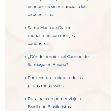
económico sin renunciar a las
experiencias
Santa María de Oia, un
monasterio con monjes
cañoneros
¿Dónde empieza el Camino de
Santiago en Baiona?
Pontevedra: la ciudad de las
plazas medievales
Ruta para un primer viaje a
Brasil con Brasileristas