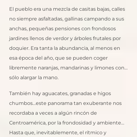
El pueblo era una mezcla de casitas bajas, calles
no siempre asfaltadas, gallinas campando a sus
anchas, pequeñas pensiones con frondosos
jardines llenos de verdor y árboles frutales por
doquier. Era tanta la abundancia, al menos en
esa época del año, que se pueden coger
libremente naranjas, mandarinas y limones con…
sólo alargar la mano.
También hay aguacates, granadas e higos
chumbos…este panorama tan exuberante nos
recordaba a veces a algún rincón de
Centroamérica, por la frondosidad y ambiente…
Hasta que, inevitablemente, el rítmico y