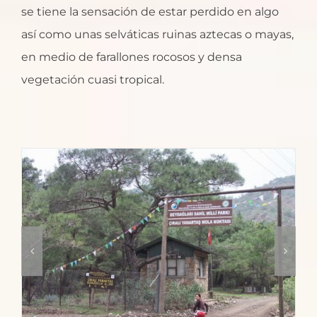
se tiene la sensación de estar perdido en algo
así como unas selváticas ruinas aztecas o mayas,
en medio de farallones rocosos y densa
vegetación cuasi tropical.