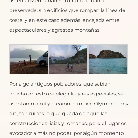
así en el Mediterráneo turco: una bahía
preservada, sin edificios que rompan la línea de
costa, y en este caso además, encajada entre
espectaculares y agrestes montañas.
Por algo antiguos pobladores, que sabían
mucho en esto de elegir lugares especiales, se
asentaron aquí y crearon el mítico Olympos…hoy
día, son ruinas lo que queda de aquellas
construcciones licias y romanas, pero el lugar es
evocador a más no poder: por algún momento