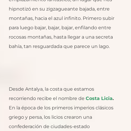
hipnotizó en su zigzagueante bajada, entre
montañas, hacia el azul infinito. Primero subir
para luego bajar, bajar, bajar, enfilando entre
rocosas montañas, hasta llegar a una secreta
bahía, tan resguardada que parece un lago.
Desde Antalya, la costa que estamos
recorriendo recibe el nombre de
Costa Licia
.
En la época de los primeros imperios clásicos
griego y persa, los licios crearon una
confederación de ciudades-estado