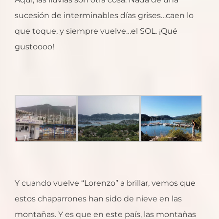
sucesión de interminables días grises…caen lo
que toque, y siempre vuelve…el SOL. ¡Qué
gustoooo!
Y cuando vuelve “Lorenzo” a brillar, vemos que
estos chaparrones han sido de nieve en las
montañas. Y es que en este país, las montañas