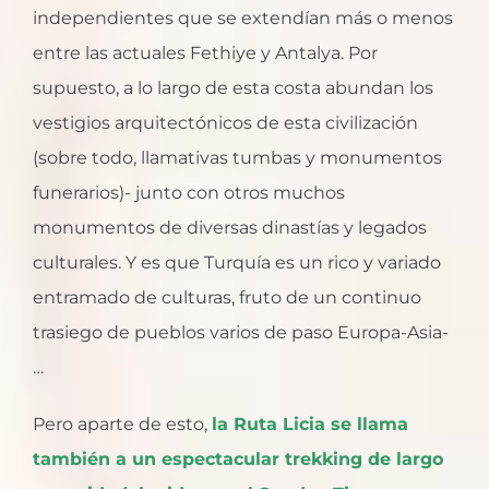
independientes que se extendían más o menos
entre las actuales Fethiye y Antalya. Por
supuesto, a lo largo de esta costa abundan los
vestigios arquitectónicos de esta civilización
(sobre todo, llamativas tumbas y monumentos
funerarios)- junto con otros muchos
monumentos de diversas dinastías y legados
culturales. Y es que Turquía es un rico y variado
entramado de culturas, fruto de un continuo
trasiego de pueblos varios de paso Europa-Asia-
…
Pero aparte de esto,
la Ruta Licia se llama
también a un espectacular trekking de largo