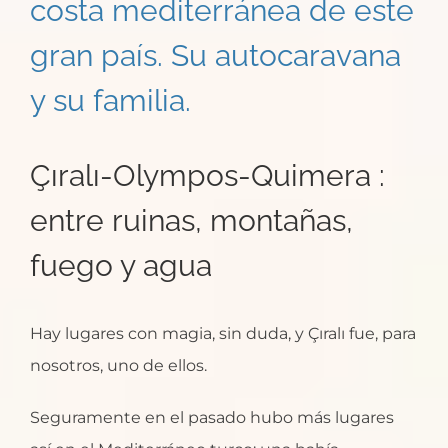
costa mediterránea de este
gran país. Su autocaravana
y su familia.
Çıralı-Olympos-Quimera :
entre ruinas, montañas,
fuego y agua
Hay lugares con magia, sin duda, y Çıralı fue, para
nosotros, uno de ellos.
Seguramente en el pasado hubo más lugares