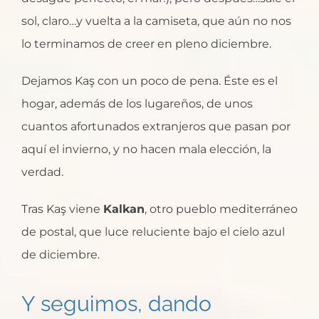
sol, claro…y vuelta a la camiseta, que aún no nos
lo terminamos de creer en pleno diciembre.
Dejamos Kaş con un poco de pena. Éste es el
hogar, además de los lugareños, de unos
cuantos afortunados extranjeros que pasan por
aquí el invierno, y no hacen mala elección, la
verdad.
Tras Kaş viene
Kalkan
, otro pueblo mediterráneo
de postal, que luce reluciente bajo el cielo azul
de diciembre.
Y seguimos, dando