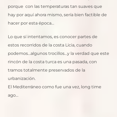
porque con las temperaturas tan suaves que
hay por aquí ahora mismo, sería bien factible de
hacer por esta época…
Lo que sí intentamos, es conocer partes de
estos recorridos de la costa Licia, cuando
podemos…algunos trocillos…y la verdad que este
rincón de la costa turca es una pasada, con
tramos totalmente preservados de la
urbanización.
El Mediterráneo como fue una vez, long time
ago…