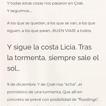
Y todas estas cosas nos pasaron en Çıralı.
Y seguimos….
A los que se quedan, a los que se van, a los que
siguen, a los que paran…BUEN VIAJE a todos.
Y sigue la costa Licia. Tras
la tormenta, siempre sale el
sol…
9 de diciembre. Y de Çıralı nos “echa”…el
pronóstico de una tormenta. Que allí en
concreto se prevé con posibilidad de “floodings”,