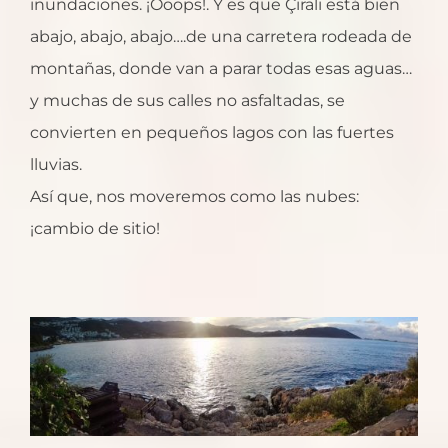
inundaciones. ¡Ooops!. Y es que Çıralı está bien
abajo, abajo, abajo….de una carretera rodeada de
montañas, donde van a parar todas esas aguas…
y muchas de sus calles no asfaltadas, se
convierten en pequeños lagos con las fuertes
lluvias.
Así que, nos moveremos como las nubes:
¡cambio de sitio!