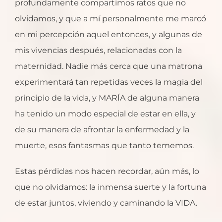
profundamente compartimos ratos que no
olvidamos, y que a mí personalmente me marcó
en mi percepción aquel entonces, y algunas de
mis vivencias después, relacionadas con la
maternidad. Nadie más cerca que una matrona
experimentará tan repetidas veces la magia del
principio de la vida, y MARÍA de alguna manera
ha tenido un modo especial de estar en ella, y
de su manera de afrontar la enfermedad y la
muerte, esos fantasmas que tanto tememos.
Estas pérdidas nos hacen recordar, aún más, lo
que no olvidamos: la inmensa suerte y la fortuna
de estar juntos, viviendo y caminando la VIDA.