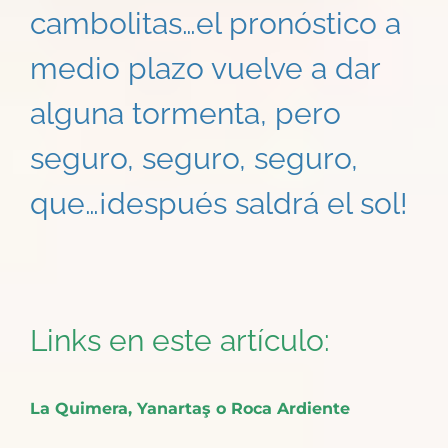
cambolitas…el pronóstico a
medio plazo vuelve a dar
alguna tormenta, pero
seguro, seguro, seguro,
que…¡después saldrá el sol!
Links en este artículo:
La Quimera, Yanartaş o Roca Ardiente