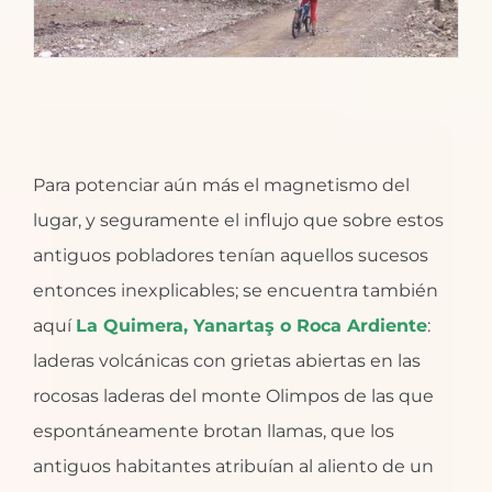
Para potenciar aún más el magnetismo del
lugar, y seguramente el influjo que sobre estos
antiguos pobladores tenían aquellos sucesos
entonces inexplicables; se encuentra también
aquí
La Quimera, Yanartaş o Roca Ardiente
:
laderas volcánicas con grietas abiertas en las
rocosas laderas del monte Olimpos de las que
espontáneamente brotan llamas, que los
antiguos habitantes atribuían al aliento de un