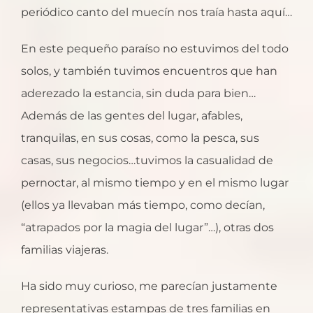
periódico canto del muecín nos traía hasta aquí…
En este pequeño paraíso no estuvimos del todo
solos, y también tuvimos encuentros que han
aderezado la estancia, sin duda para bien…
Además de las gentes del lugar, afables,
tranquilas, en sus cosas, como la pesca, sus
casas, sus negocios…tuvimos la casualidad de
pernoctar, al mismo tiempo y en el mismo lugar
(ellos ya llevaban más tiempo, como decían,
“atrapados por la magia del lugar”…), otras dos
familias viajeras.
Ha sido muy curioso, me parecían justamente
representativas estampas de tres familias en