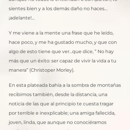
sientes bien y a los demás daño no haces…
¡adelante!…
Y me viene a la mente una frase que he leído,
hace poco, y me ha gustado mucho, y que con
algo de esto tiene que ver…que dice, ” No hay
más que un éxito: ser capaz de vivir la vida a tu
manera” (Christoper Morley).
En esta plateada bahía a la sombra de montañas
recibimos también, desde la distancia, una
noticia de las que al principio te cuesta tragar
por terrible e inexplicable; una amiga fallecida,
joven, linda, que aunque no conociéramos