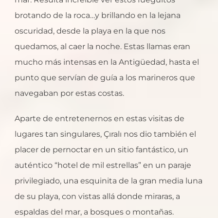
brotando de la roca…y brillando en la lejana
oscuridad, desde la playa en la que nos
quedamos, al caer la noche. Estas llamas eran
mucho más intensas en la Antigüedad, hasta el
punto que servían de guía a los marineros que
navegaban por estas costas.
Aparte de entretenernos en estas visitas de
lugares tan singulares, Çıralı nos dio también el
placer de pernoctar en un sitio fantástico, un
auténtico “hotel de mil estrellas” en un paraje
privilegiado, una esquinita de la gran media luna
de su playa, con vistas allá donde miraras, a
espaldas del mar, a bosques o montañas.