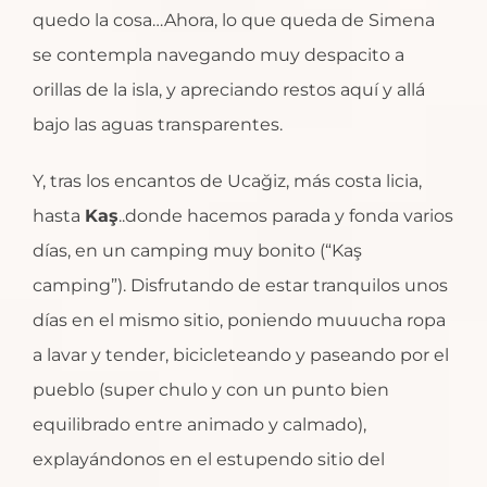
quedo la cosa…Ahora, lo que queda de Simena
se contempla navegando muy despacito a
orillas de la isla, y apreciando restos aquí y allá
bajo las aguas transparentes.
Y, tras los encantos de Ucağiz, más costa licia,
hasta
Kaş
..donde hacemos parada y fonda varios
días, en un camping muy bonito (“Kaş
camping”). Disfrutando de estar tranquilos unos
días en el mismo sitio, poniendo muuucha ropa
a lavar y tender, bicicleteando y paseando por el
pueblo (super chulo y con un punto bien
equilibrado entre animado y calmado),
explayándonos en el estupendo sitio del