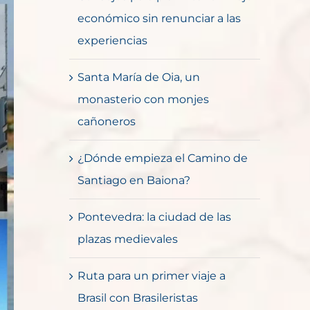
económico sin renunciar a las
experiencias
Santa María de Oia, un
monasterio con monjes
cañoneros
¿Dónde empieza el Camino de
Santiago en Baiona?
Pontevedra: la ciudad de las
plazas medievales
Ruta para un primer viaje a
Brasil con Brasileristas