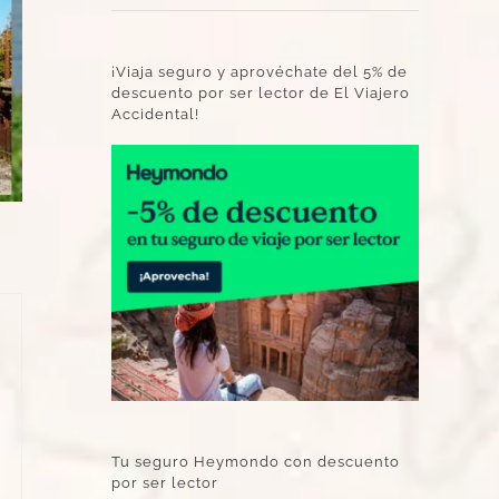
¡Viaja seguro y aprovéchate del 5% de
descuento por ser lector de El Viajero
Accidental!
Tu seguro Heymondo con descuento
por ser lector