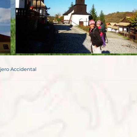
ajero Accidental