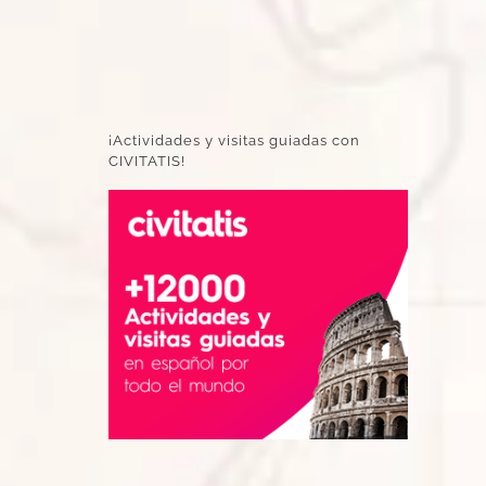
¡Actividades y visitas guiadas con
CIVITATIS!