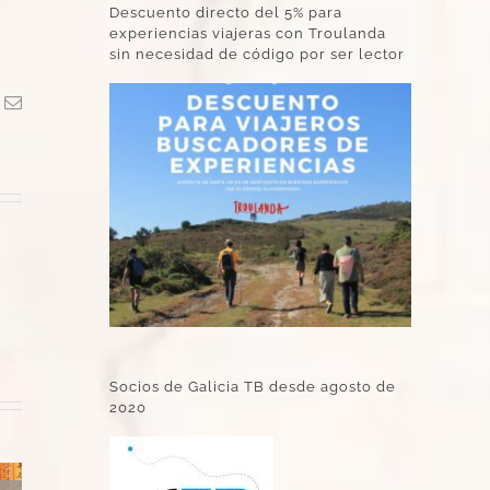
Descuento directo del 5% para
experiencias viajeras con Troulanda
sin necesidad de código por ser lector
k
Correo
electrónico
Socios de Galicia TB desde agosto de
2020