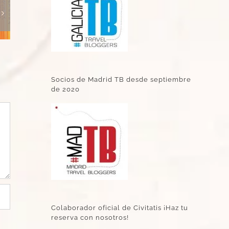
Socios de Madrid TB desde septiembre
de 2020
Colaborador oficial de Civitatis ¡Haz tu
reserva con nosotros!