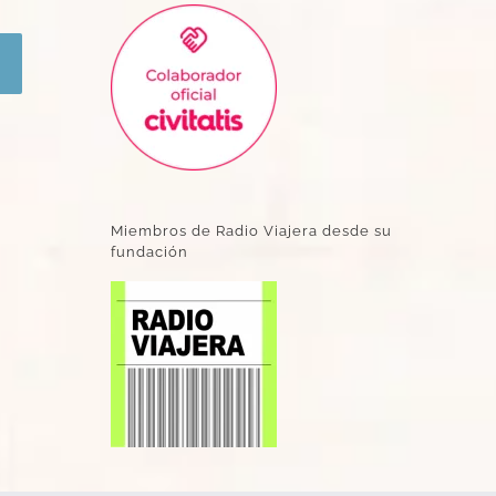
Miembros de Radio Viajera desde su
fundación