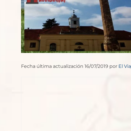
Fecha última actualización 16/07/2019 por
El Vi