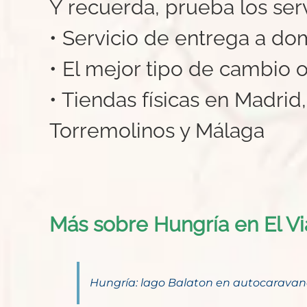
Y recuerda, prueba los ser
• Servicio de entrega a dom
• El mejor tipo de cambio o
• Tiendas físicas en Madrid
Torremolinos y Málaga
Más sobre Hungría en El Vi
Hungría: lago Balaton en autocarava