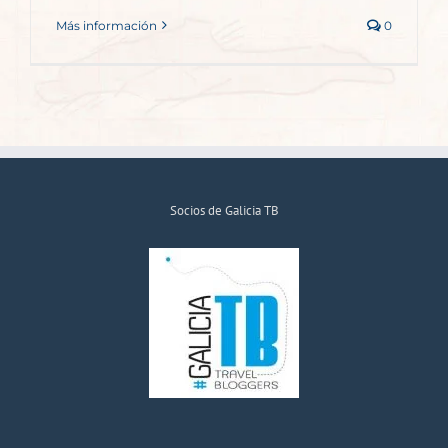
Más información
0
Socios de Galicia TB