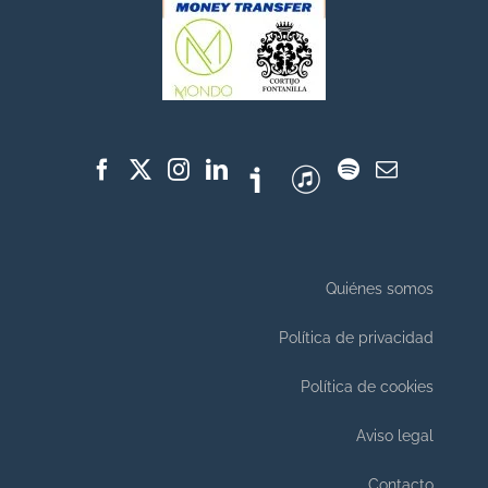
Quiénes somos
Política de privacidad
Política de cookies
Aviso legal
Contacto