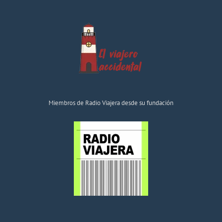
Miembros de Radio Viajera desde su fundación