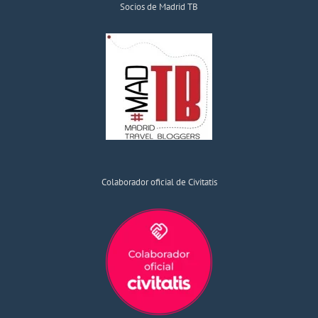
Socios de Madrid TB
Colaborador oficial de Civitatis