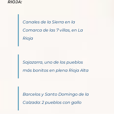
RIOJA:
Canales de la Sierra en la
Comarca de las 7 villas, en La
Rioja
Sajazarra, uno de los pueblos
más bonitos en plena Rioja Alta
Barcelos y Santo Domingo de la
Calzada: 2 pueblos con gallo