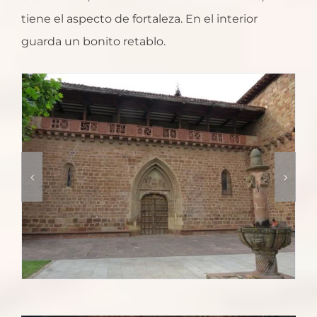
tiene el aspecto de fortaleza. En el interior
guarda un bonito retablo.