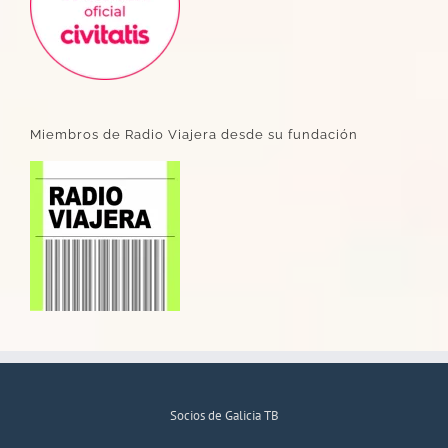
Miembros de Radio Viajera desde su fundación
Socios de Galicia TB