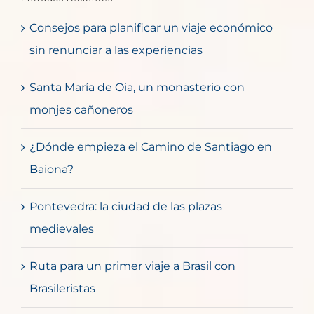
Consejos para planificar un viaje económico
sin renunciar a las experiencias
Santa María de Oia, un monasterio con
monjes cañoneros
¿Dónde empieza el Camino de Santiago en
Baiona?
Pontevedra: la ciudad de las plazas
medievales
Ruta para un primer viaje a Brasil con
Brasileristas