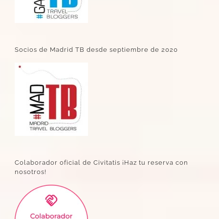
Socios de Madrid TB desde septiembre de 2020
Colaborador oficial de Civitatis ¡Haz tu reserva con
nosotros!