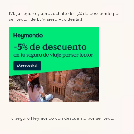
¡Viaja seguro y aprovéchate del 5% de descuento por
ser lector de El Viajero Accidental!
Tu seguro Heymondo con descuento por ser lector