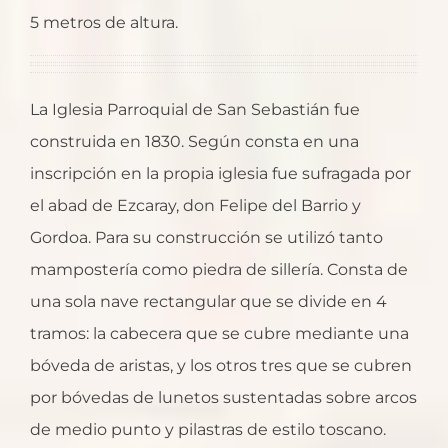
5 metros de altura.
La Iglesia Parroquial de San Sebastián fue
construida en 1830. Según consta en una
inscripción en la propia iglesia fue sufragada por
el abad de Ezcaray, don Felipe del Barrio y
Gordoa. Para su construcción se utilizó tanto
mampostería como piedra de sillería. Consta de
una sola nave rectangular que se divide en 4
tramos: la cabecera que se cubre mediante una
bóveda de aristas, y los otros tres que se cubren
por bóvedas de lunetos sustentadas sobre arcos
de medio punto y pilastras de estilo toscano.