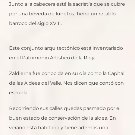
Junto a la cabecera está la sacristía que se cubre
por una bóveda de lunetos. Tiene un retablo
barroco del siglo XVIII.
Este conjunto arquitectónico está inventariado
en el Patrimonio Artístico de la Rioja.
Zaldierna fue conocida en su día como la Capital
de las Aldeas del Valle. Nos dicen que contó con
escuela.
Recorriendo sus calles quedas pasmado por el
buen estado de conservación de la aldea. En
verano está habitada y tiene además una