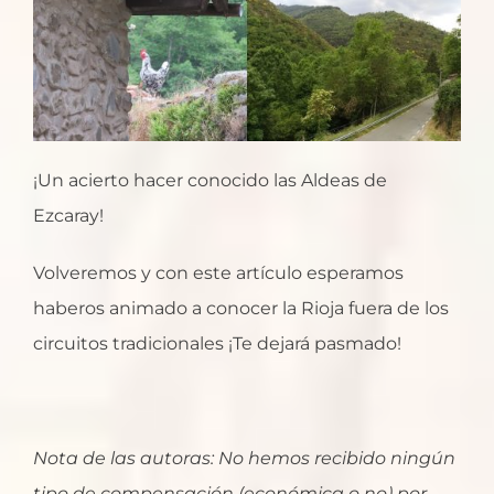
¡Un acierto hacer conocido las Aldeas de
Ezcaray!
Volveremos y con este artículo esperamos
haberos animado a conocer la Rioja fuera de los
circuitos tradicionales ¡Te dejará pasmado!
Nota de las autoras: No hemos recibido ningún
tipo de compensación (económica o no) por