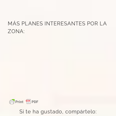
MÁS PLANES INTERESANTES POR LA
ZONA:
Si te ha gustado, compártelo: