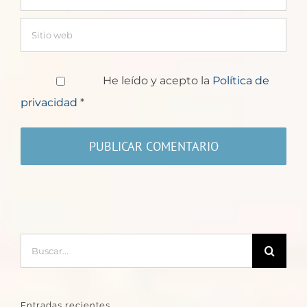
He leído y acepto la
Política de
privacidad
*
Buscar:
Entradas recientes