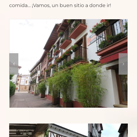
comida… ¡Vamos, un buen sitio a donde ir!