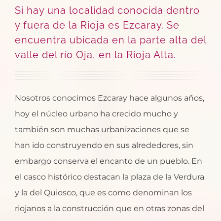
Si hay una localidad conocida dentro
y fuera de la Rioja es Ezcaray. Se
encuentra ubicada en la parte alta del
valle del río Oja, en la Rioja Alta.
Nosotros conocimos Ezcaray hace algunos años,
hoy el núcleo urbano ha crecido mucho y
también son muchas urbanizaciones que se
han ido construyendo en sus alrededores, sin
embargo conserva el encanto de un pueblo. En
el casco histórico destacan la plaza de la Verdura
y la del Quiosco, que es como denominan los
riojanos a la construcción que en otras zonas del