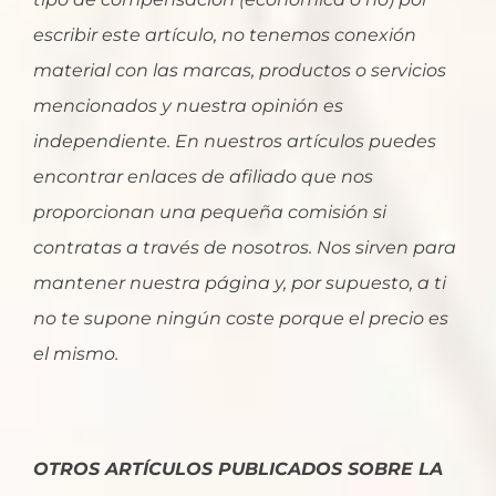
escribir este artículo, no tenemos conexión
material con las marcas, productos o servicios
mencionados y nuestra opinión es
independiente. En nuestros artículos puedes
encontrar enlaces de afiliado que nos
proporcionan una pequeña comisión si
contratas a través de nosotros. Nos sirven para
mantener nuestra página y, por supuesto, a ti
no te supone ningún coste porque el precio es
el mismo.
OTROS ARTÍCULOS PUBLICADOS SOBRE LA