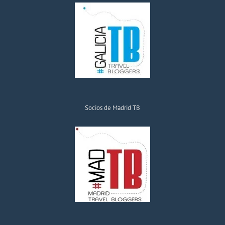
Socios de Madrid TB