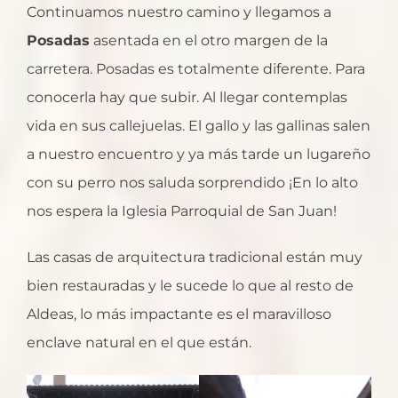
Continuamos nuestro camino y llegamos a
Posadas
asentada en el otro margen de la
carretera. Posadas es totalmente diferente. Para
conocerla hay que subir. Al llegar contemplas
vida en sus callejuelas. El gallo y las gallinas salen
a nuestro encuentro y ya más tarde un lugareño
con su perro nos saluda sorprendido ¡En lo alto
nos espera la Iglesia Parroquial de San Juan!
Las casas de arquitectura tradicional están muy
bien restauradas y le sucede lo que al resto de
Aldeas, lo más impactante es el maravilloso
enclave natural en el que están.