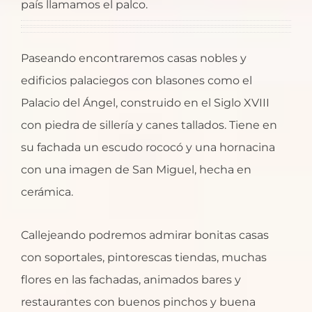
país llamamos el palco.
Paseando encontraremos casas nobles y
edificios palaciegos con blasones como el
Palacio del Ángel, construido en el Siglo XVIII
con piedra de sillería y canes tallados. Tiene en
su fachada un escudo rococó y una hornacina
con una imagen de San Miguel, hecha en
cerámica.
Callejeando podremos admirar bonitas casas
con soportales, pintorescas tiendas, muchas
flores en las fachadas, animados bares y
restaurantes con buenos pinchos y buena