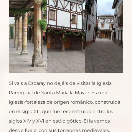
Si vais a Ezcaray no dejéis de visitar la Iglesia
Parroquial de Santa María la Mayor. Es una
iglesia-fortaleza de origen románico, construida
en el siglo XII, que fue reconstruida entre los
siglos XIV y XVI en estilo gótico. Si la vemos
desde fuera, con sus torreones medievales,