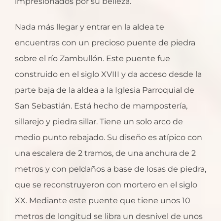
impresionados por su belleza.
Nada más llegar y entrar en la aldea te
encuentras con un precioso puente de piedra
sobre el río Zambullón. Este puente fue
construido en el siglo XVIII y da acceso desde la
parte baja de la aldea a la Iglesia Parroquial de
San Sebastián. Está hecho de mampostería,
sillarejo y piedra sillar. Tiene un solo arco de
medio punto rebajado. Su diseño es atípico con
una escalera de 2 tramos, de una anchura de 2
metros y con peldaños a base de losas de piedra,
que se reconstruyeron con mortero en el siglo
XX. Mediante este puente que tiene unos 10
metros de longitud se libra un desnivel de unos