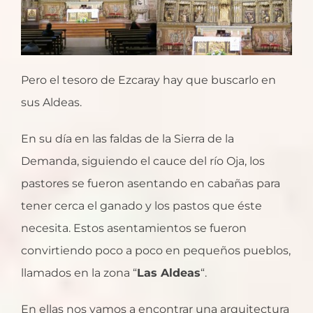
Pero el tesoro de Ezcaray hay que buscarlo en
sus Aldeas.
En su día en las faldas de la Sierra de la
Demanda, siguiendo el cauce del río Oja, los
pastores se fueron asentando en cabañas para
tener cerca el ganado y los pastos que éste
necesita. Estos asentamientos se fueron
convirtiendo poco a poco en pequeños pueblos,
llamados en la zona “
Las Aldeas
“.
En ellas nos vamos a encontrar una arquitectura