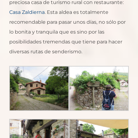
preciosa casa de turismo rural con restaurante:
Casa Zaldierna
. Esta aldea es totalmente
recomendable para pasar unos días, no sólo por
lo bonita y tranquila que es sino por las
posibilidades tremendas que tiene para hacer
diversas rutas de senderismo.