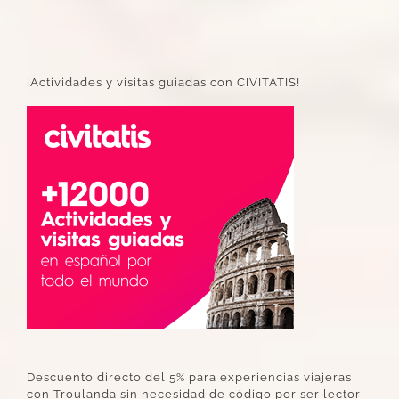
¡Actividades y visitas guiadas con CIVITATIS!
Descuento directo del 5% para experiencias viajeras
con Troulanda sin necesidad de código por ser lector