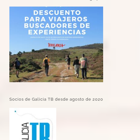
Socios de Galicia TB desde agosto de 2020