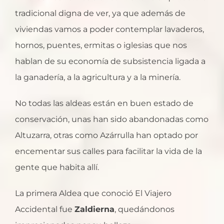
tradicional digna de ver, ya que además de
viviendas vamos a poder contemplar lavaderos,
hornos, puentes, ermitas o iglesias que nos
hablan de su economía de subsistencia ligada a
la ganadería, a la agricultura y a la minería.
No todas las aldeas están en buen estado de
conservación, unas han sido abandonadas como
Altuzarra, otras como Azárrulla han optado por
encementar sus calles para facilitar la vida de la
gente que habita allí.
La primera Aldea que conoció El Viajero
Accidental fue
Zaldierna
, quedándonos