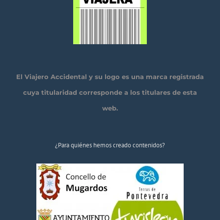
El Viajero Accidental y su logo es una marca registrada
cuya titularidad corresponde a los titulares de esta
web.
¿Para quiénes hemos creado contenidos?