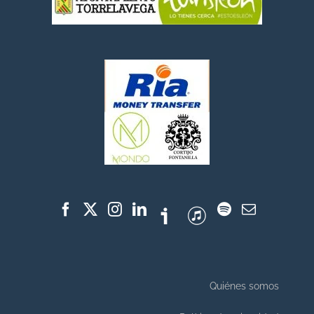
Quiénes somos