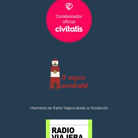
Miembros de Radio Viajera desde su fundación