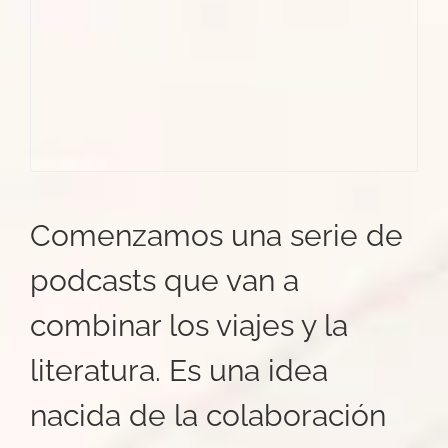
Comenzamos una serie de
podcasts que van a
combinar los viajes y la
literatura. Es una idea
nacida de la colaboración