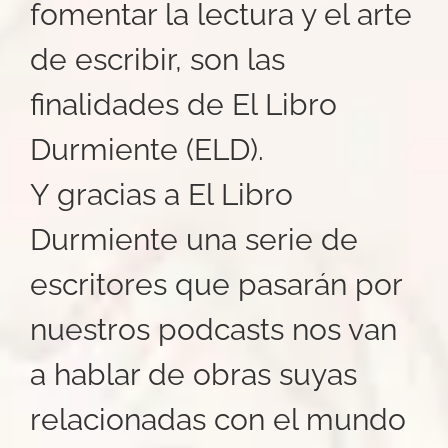
fomentar la lectura y el arte
de escribir, son las
finalidades de El Libro
Durmiente (ELD).
Y gracias a El Libro
Durmiente una serie de
escritores que pasarán por
nuestros podcasts nos van
a hablar de obras suyas
relacionadas con el mundo