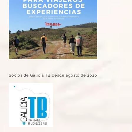
Socios de Galicia TB desde agosto de 2020