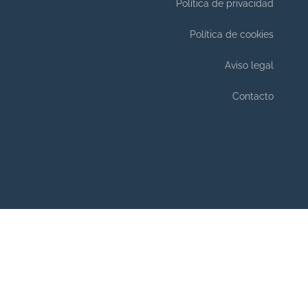
Política de privacidad
Política de cookies
Aviso legal
Contacto