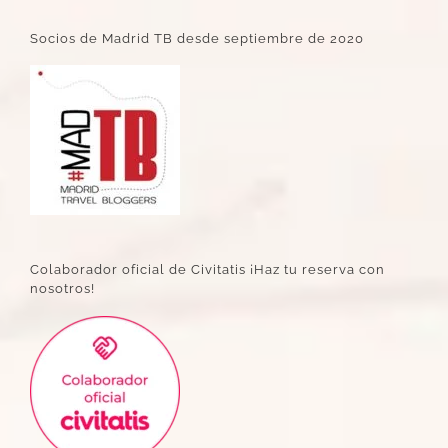
Socios de Madrid TB desde septiembre de 2020
Colaborador oficial de Civitatis ¡Haz tu reserva con
nosotros!