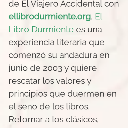
de El Viajero Accidental con
ellibrodurmiente.org
.
El
Libro Durmiente
es una
experiencia literaria que
comenzó su andadura en
junio de 2003 y quiere
rescatar los valores y
principios que duermen en
el seno de los libros.
Retornar a los clásicos,