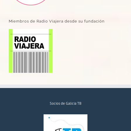
Miembros de Radio Viajera desde su fundación
Socios de Galicia TB