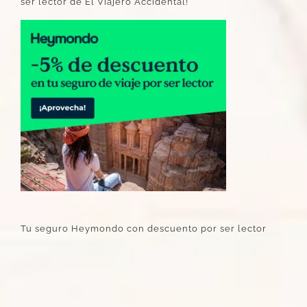
ser lector de El Viajero Accidental!
Tu seguro Heymondo con descuento por ser lector