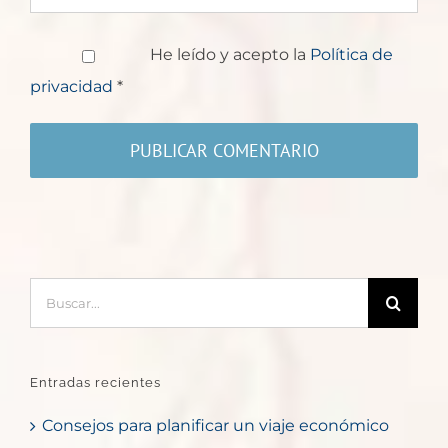
He leído y acepto la
Política de
privacidad
*
Buscar:
Entradas recientes
Consejos para planificar un viaje económico