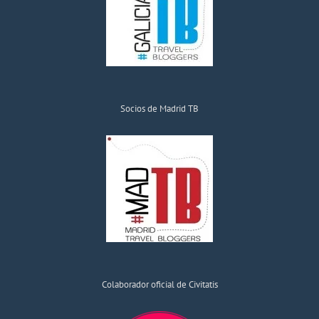
Socios de Madrid TB
Colaborador oficial de Civitatis