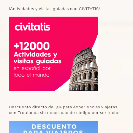
¡Actividades y visitas guiadas con CIVITATIS!
Descuento directo del 5% para experiencias viajeras
con Troulanda sin necesidad de código por ser lector