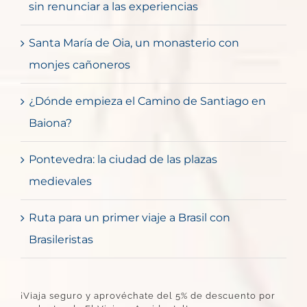
sin renunciar a las experiencias
Santa María de Oia, un monasterio con
monjes cañoneros
¿Dónde empieza el Camino de Santiago en
Baiona?
Pontevedra: la ciudad de las plazas
medievales
Ruta para un primer viaje a Brasil con
Brasileristas
¡Viaja seguro y aprovéchate del 5% de descuento por