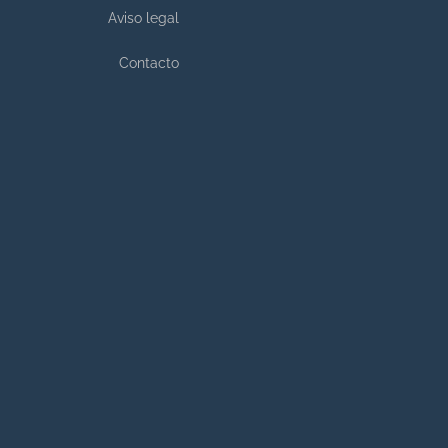
Aviso legal
Contacto