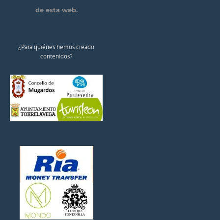
de esta web.
¿Para quiénes hemos creado
contenidos?