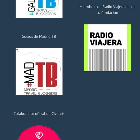
Miembros de Radio Viajera desde
su fundación
Socios de Madrid TB
Colaborador oficial de Civitatis