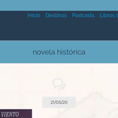
Inicio
Destinos
Podcasts
Libros 
novela histórica
21/05/20