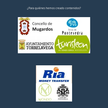
¿Para quiénes hemos creado contenidos?