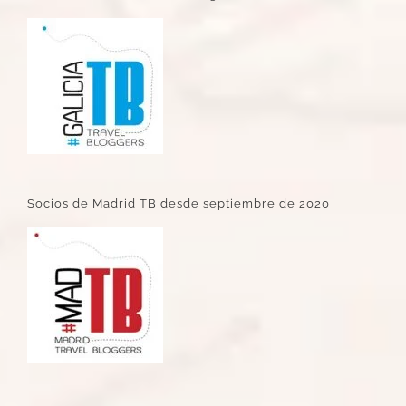
Socios de Madrid TB desde septiembre de 2020