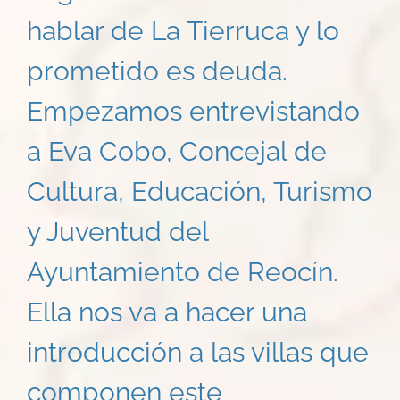
hablar de La Tierruca y lo
prometido es deuda.
Empezamos entrevistando
a Eva Cobo, Concejal de
Cultura, Educación, Turismo
y Juventud del
Ayuntamiento de Reocín.
Ella nos va a hacer una
introducción a las villas que
componen este