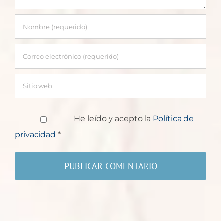
He leído y acepto la
Política de
privacidad
*