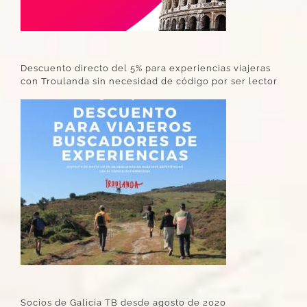
Descuento directo del 5% para experiencias viajeras
con Troulanda sin necesidad de código por ser lector
Socios de Galicia TB desde agosto de 2020