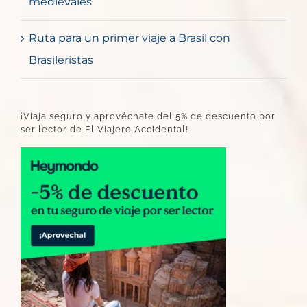
medievales
Ruta para un primer viaje a Brasil con
Brasileristas
¡Viaja seguro y aprovéchate del 5% de descuento por
ser lector de El Viajero Accidental!