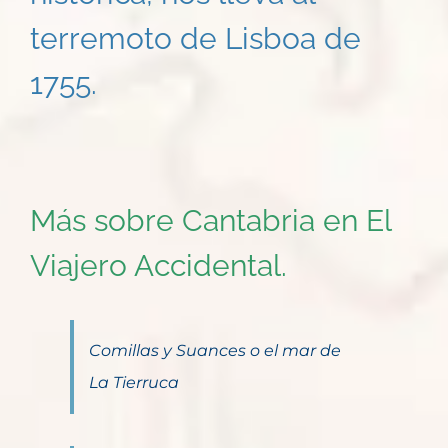
terremoto de Lisboa de
1755.
Más sobre Cantabria en El
Viajero Accidental.
Comillas y Suances o el mar de
La Tierruca