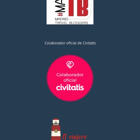
Colaborador oficial de Civitatis