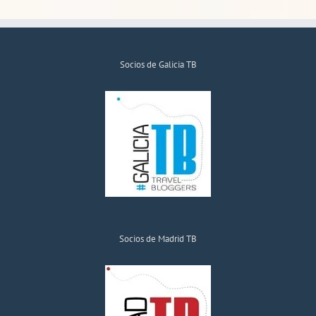
Socios de Galicia TB
Socios de Madrid TB