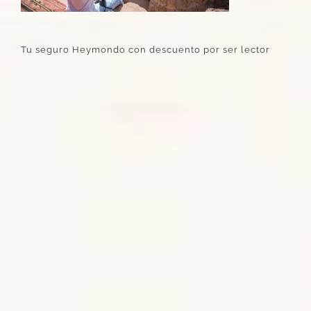
Tu seguro Heymondo con descuento por ser lector