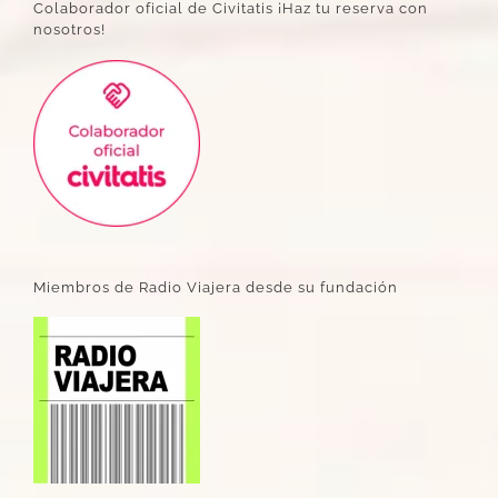
Colaborador oficial de Civitatis ¡Haz tu reserva con
nosotros!
Miembros de Radio Viajera desde su fundación