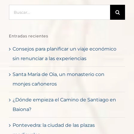
Buscar:
Entradas recientes
Consejos para planificar un viaje económico
sin renunciar a las experiencias
Santa María de Oia, un monasterio con
monjes cañoneros
¿Dónde empieza el Camino de Santiago en
Baiona?
Pontevedra: la ciudad de las plazas