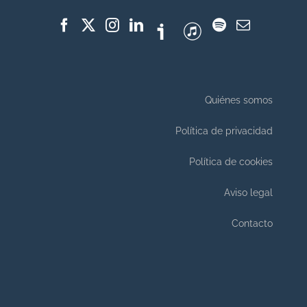
Quiénes somos
Política de privacidad
Política de cookies
Aviso legal
Contacto