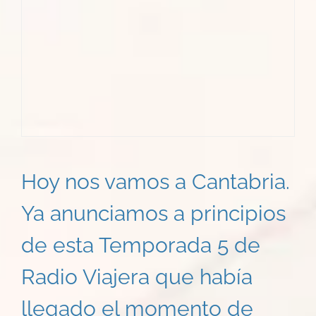
Hoy nos vamos a Cantabria.
Ya anunciamos a principios
de esta Temporada 5 de
Radio Viajera que había
llegado el momento de