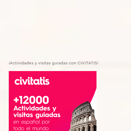
¡Actividades y visitas guiadas con CIVITATIS!