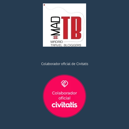
Colaborador oficial de Civitatis