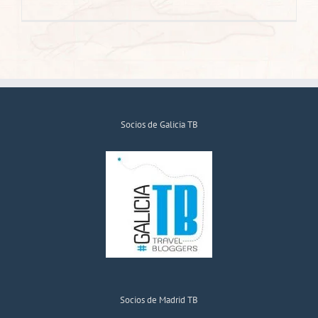
Socios de Galicia TB
Socios de Madrid TB