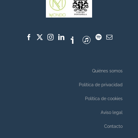
Quiénes somos
Política de privacidad
Política de cookies
Aviso legal
Contacto