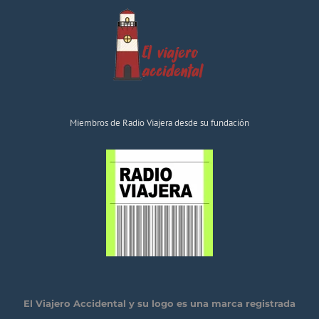
Miembros de Radio Viajera desde su fundación
El Viajero Accidental y su logo es una marca registrada