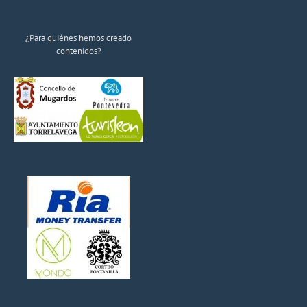
¿Para quiénes hemos creado
contenidos?