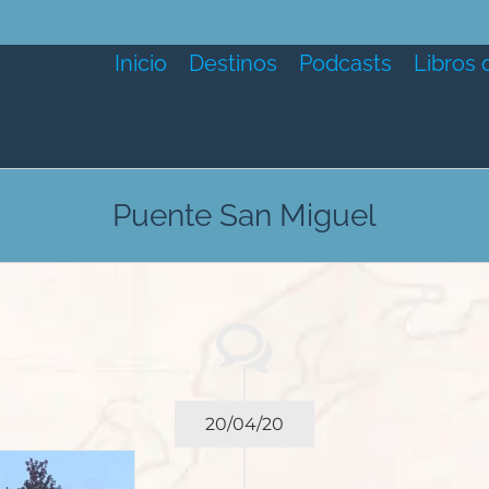
Inicio
Destinos
Podcasts
Libros 
Puente San Miguel
20/04/20