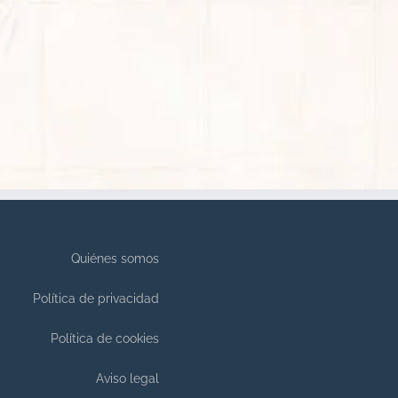
Quiénes somos
Política de privacidad
Política de cookies
Aviso legal