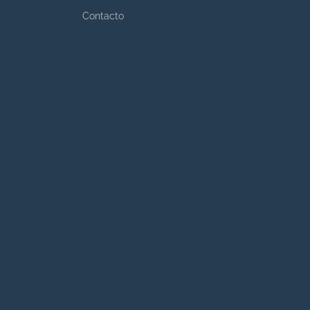
Contacto